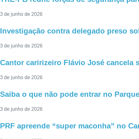
3 de junho de 2026
Investigação contra delegado preso so
3 de junho de 2026
Cantor caririzeiro Flávio José cancela
3 de junho de 2026
Saiba o que não pode entrar no Parqu
3 de junho de 2026
PRF apreende “super maconha” no Cari