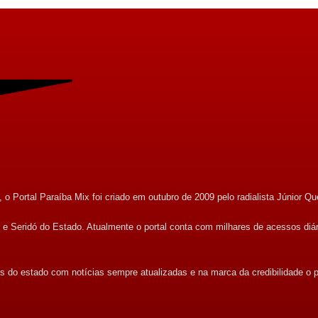
o Portal Paraíba Mix foi criado em outubro de 2009 pelo radialista Júnior Qu
ri e Seridó do Estado. Atualmente o portal conta com milhares de acessos diá
s do estado com notícias sempre atualizadas e na marca da credibilidade o p