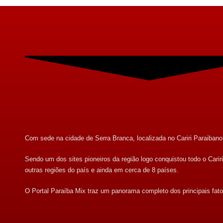
Com sede na cidade de Serra Branca, localizada no Cariri Paraibano, 
Sendo um dos sites pioneiros da região logo conquistou todo o Cari
outras regiões do país e ainda em cerca de 8 países.
O Portal Paraíba Mix traz um panorama completo dos principais fato