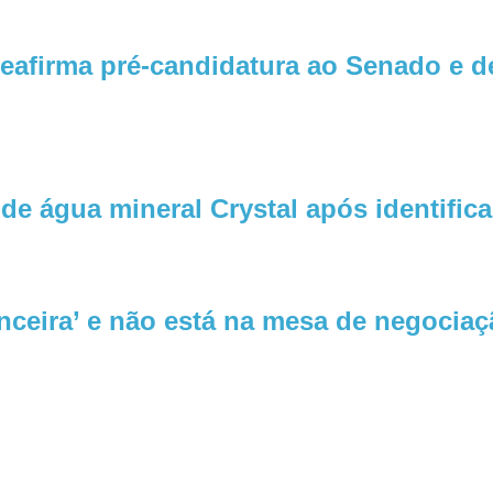
eafirma pré-candidatura ao Senado e 
de água mineral Crystal após identifica
nceira’ e não está na mesa de negociaç