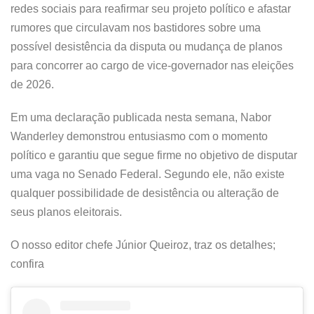
redes sociais para reafirmar seu projeto político e afastar
rumores que circulavam nos bastidores sobre uma
possível desistência da disputa ou mudança de planos
para concorrer ao cargo de vice-governador nas eleições
de 2026.
Em uma declaração publicada nesta semana, Nabor
Wanderley demonstrou entusiasmo com o momento
político e garantiu que segue firme no objetivo de disputar
uma vaga no Senado Federal. Segundo ele, não existe
qualquer possibilidade de desistência ou alteração de
seus planos eleitorais.
O nosso editor chefe Júnior Queiroz, traz os detalhes;
confira