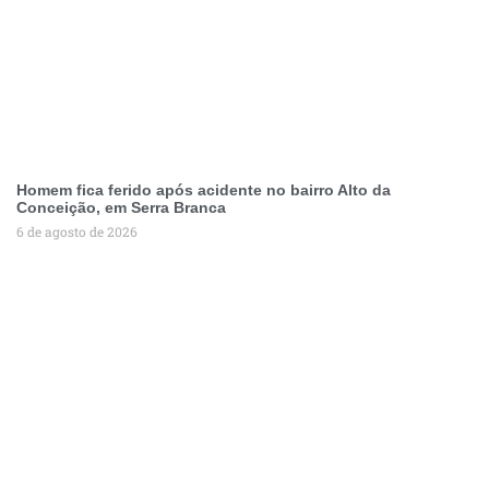
Homem fica ferido após acidente no bairro Alto da
Conceição, em Serra Branca
6 de agosto de 2026