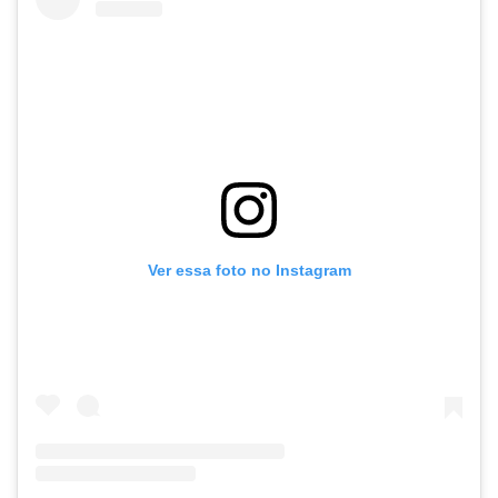
Ver essa foto no Instagram