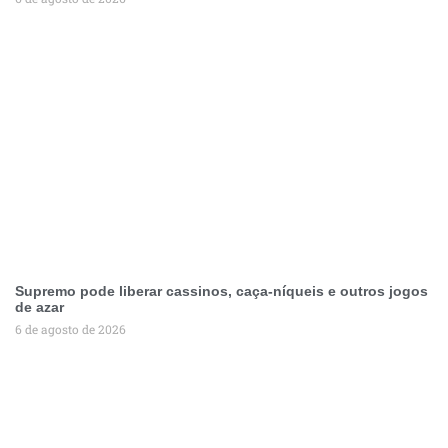
Supremo pode liberar cassinos, caça-níqueis e outros jogos
de azar
6 de agosto de 2026