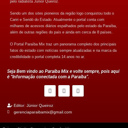
pelo radialista Júnior Queiroz.
Sendo um dos sites pioneiros da região logo conquistou todo o
Cariri e Seridó do Estado. Atualmente o portal conta com
milhares de acessos diários espalhados pelo estado da Paraíba,
além de outras regiões do país e ainda em cerca de 8 países.
O Portal Paraíba Mix traz um panorama completo dos principais
fatos do estado com notícias sempre atualizadas e na marca da
credibilidade o portal completa 14 anos no ar.
Seja Bem vindo ao Paraíba Mix e volte sempre, pois aqui
é “Informação conectada com a Paraíba”.
Editor: Júnior Queiroz
gerenciaparaibamix@gmail.com