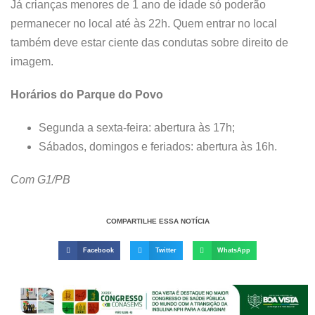
Já crianças menores de 1 ano de idade só poderão
permanecer no local até às 22h. Quem entrar no local
também deve estar ciente das condutas sobre direito de
imagem.
Horários do Parque do Povo
Segunda a sexta-feira: abertura às 17h;
Sábados, domingos e feriados: abertura às 16h.
Com G1/PB
COMPARTILHE ESSA NOTÍCIA
Facebook
Twitter
WhatsApp