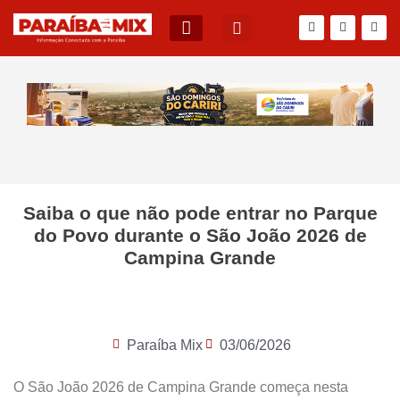
BLOG DO JÚNIOR QUEIROZ
Saiba o que não pode entrar no Parque
do Povo durante o São João 2026 de
Campina Grande
Paraíba Mix
03/06/2026
O São João 2026 de Campina Grande começa nesta