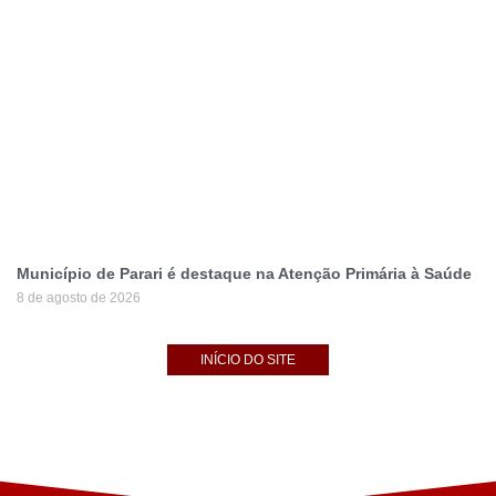
Município de Parari é destaque na Atenção Primária à Saúde
8 de agosto de 2026
INÍCIO DO SITE