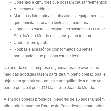
Correntes e cinturões que possam causar ferimentos;
Alimentos e bebidas;
Máquinas fotográficas profissionais, equipamentos
que permitam troca de lentes e filmadoras;
Copos não oficiais e recipientes similares d’O Maior
São João do Mundo e de seus patrocinadores;
Cadeiras em geral;
Roupas e acessórios com formatos ou partes
pontiagudas que possam causar lesões.
De acordo com a empresa organizadora do evento, as
medidas adotadas fazem parte de um plano operacional e
objetivam garantir segurança e tranquilidade a quem vai
para o principal polo d’O Maior São João do Mundo.
Além dos objetos proibidos, menores de 16 anos também
não podem entrar no Parque do Povo desacompanhados.