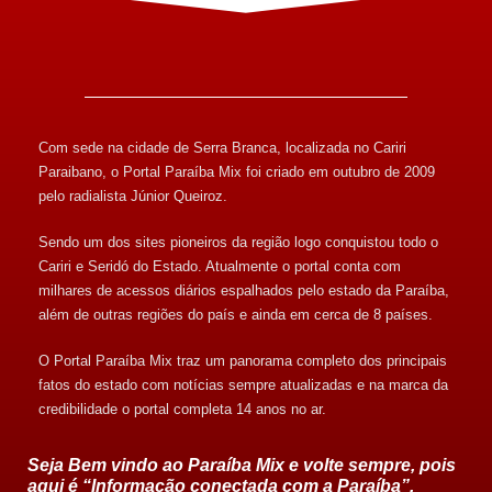
Com sede na cidade de Serra Branca, localizada no Cariri
Paraibano, o Portal Paraíba Mix foi criado em outubro de 2009
pelo radialista Júnior Queiroz.
Sendo um dos sites pioneiros da região logo conquistou todo o
Cariri e Seridó do Estado. Atualmente o portal conta com
milhares de acessos diários espalhados pelo estado da Paraíba,
além de outras regiões do país e ainda em cerca de 8 países.
O Portal Paraíba Mix traz um panorama completo dos principais
fatos do estado com notícias sempre atualizadas e na marca da
credibilidade o portal completa 14 anos no ar.
Seja Bem vindo ao Paraíba Mix e volte sempre, pois
aqui é “Informação conectada com a Paraíba”.