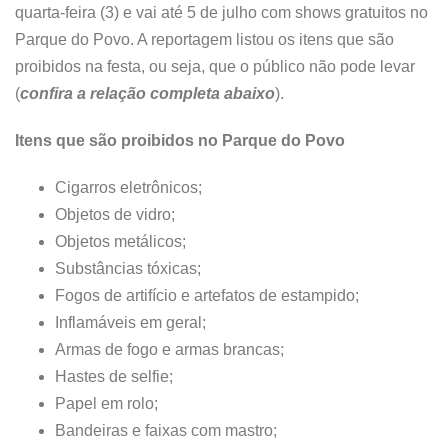
quarta-feira (3) e vai até 5 de julho com shows gratuitos no
Parque do Povo. A reportagem listou os itens que são
proibidos na festa, ou seja, que o público não pode levar
(
confira a relação completa abaixo
).
Itens que são proibidos no Parque do Povo
Cigarros eletrônicos;
Objetos de vidro;
Objetos metálicos;
Substâncias tóxicas;
Fogos de artifício e artefatos de estampido;
Inflamáveis em geral;
Armas de fogo e armas brancas;
Hastes de selfie;
Papel em rolo;
Bandeiras e faixas com mastro;