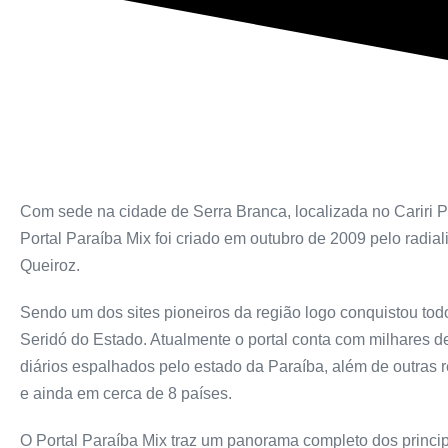
Com sede na cidade de Serra Branca, localizada no Cariri P
Portal Paraíba Mix foi criado em outubro de 2009 pelo radiali
Queiroz.
Sendo um dos sites pioneiros da região logo conquistou todo
Seridó do Estado. Atualmente o portal conta com milhares 
diários espalhados pelo estado da Paraíba, além de outras 
e ainda em cerca de 8 países.
O Portal Paraíba Mix traz um panorama completo dos princip