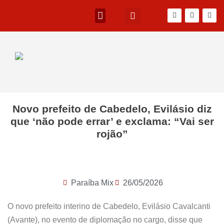
Novo prefeito de Cabedelo, Evilásio diz
que ‘não pode errar’ e exclama: “Vai ser
rojão”
Paraíba Mix
26/05/2026
O novo prefeito interino de Cabedelo, Evilásio Cavalcanti
(Avante), no evento de diplomação no cargo, disse que