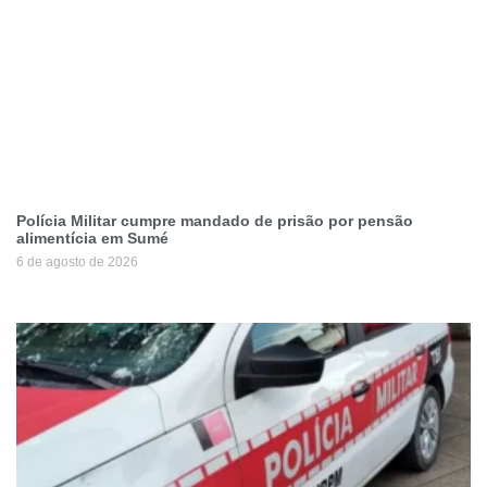
Polícia Militar cumpre mandado de prisão por pensão
alimentícia em Sumé
6 de agosto de 2026