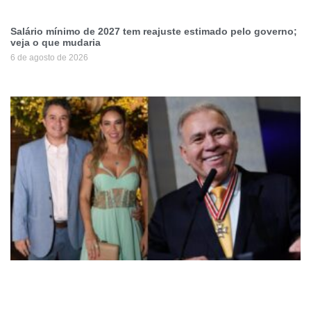
Salário mínimo de 2027 tem reajuste estimado pelo governo;
veja o que mudaria
6 de agosto de 2026