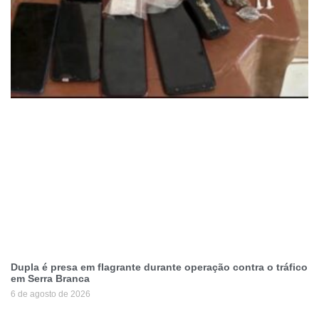
Dupla é presa em flagrante durante operação contra o tráfico
em Serra Branca
6 de agosto de 2026