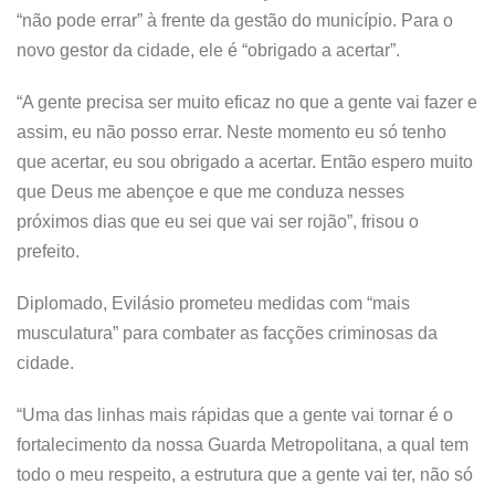
“não pode errar” à frente da gestão do município. Para o
novo gestor da cidade, ele é “obrigado a acertar”.
“A gente precisa ser muito eficaz no que a gente vai fazer e
assim, eu não posso errar. Neste momento eu só tenho
que acertar, eu sou obrigado a acertar. Então espero muito
que Deus me abençoe e que me conduza nesses
próximos dias que eu sei que vai ser rojão”, frisou o
prefeito.
Diplomado, Evilásio prometeu medidas com “mais
musculatura” para combater as facções criminosas da
cidade.
“Uma das linhas mais rápidas que a gente vai tornar é o
fortalecimento da nossa Guarda Metropolitana, a qual tem
todo o meu respeito, a estrutura que a gente vai ter, não só