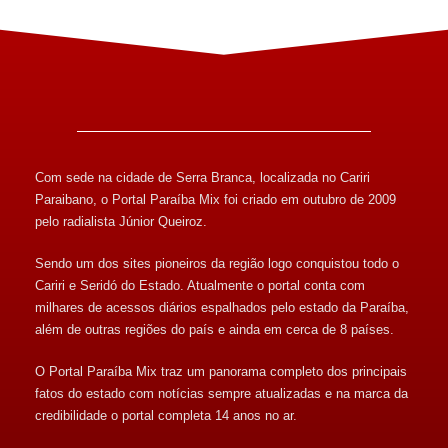
Com sede na cidade de Serra Branca, localizada no Cariri
Paraibano, o Portal Paraíba Mix foi criado em outubro de 2009
pelo radialista Júnior Queiroz.
Sendo um dos sites pioneiros da região logo conquistou todo o
Cariri e Seridó do Estado. Atualmente o portal conta com
milhares de acessos diários espalhados pelo estado da Paraíba,
além de outras regiões do país e ainda em cerca de 8 países.
O Portal Paraíba Mix traz um panorama completo dos principais
fatos do estado com notícias sempre atualizadas e na marca da
credibilidade o portal completa 14 anos no ar.