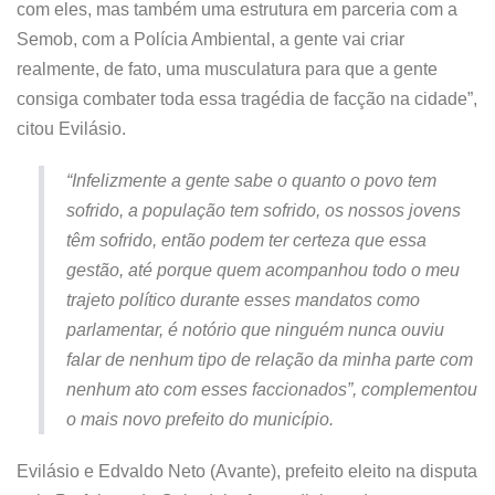
com eles, mas também uma estrutura em parceria com a
Semob, com a Polícia Ambiental, a gente vai criar
realmente, de fato, uma musculatura para que a gente
consiga combater toda essa tragédia de facção na cidade”,
citou Evilásio.
“Infelizmente a gente sabe o quanto o povo tem
sofrido, a população tem sofrido, os nossos jovens
têm sofrido, então podem ter certeza que essa
gestão, até porque quem acompanhou todo o meu
trajeto político durante esses mandatos como
parlamentar, é notório que ninguém nunca ouviu
falar de nenhum tipo de relação da minha parte com
nenhum ato com esses faccionados”, complementou
o mais novo prefeito do município.
Evilásio e Edvaldo Neto (Avante), prefeito eleito na disputa