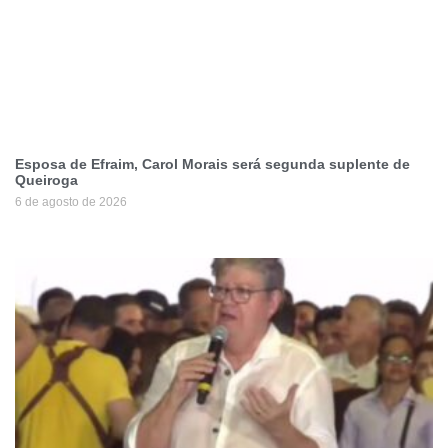
Esposa de Efraim, Carol Morais será segunda suplente de
Queiroga
6 de agosto de 2026