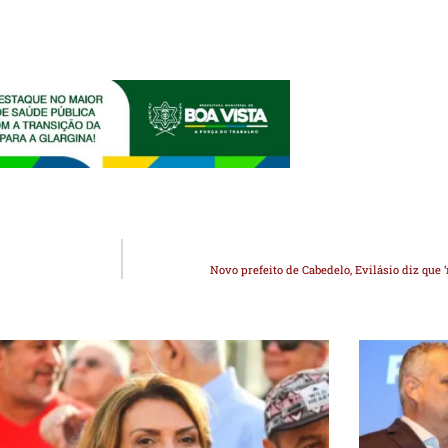
Novo prefeito de Cabedelo, Evilásio diz que ‘