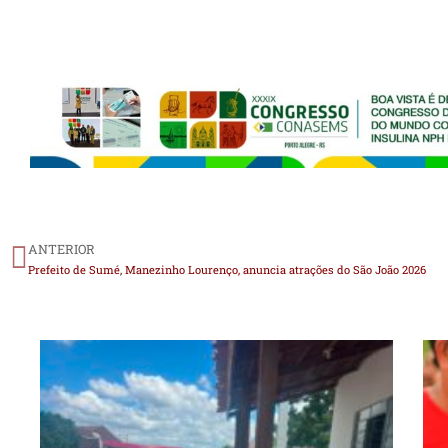
ANTERIOR
Prefeito de Sumé, Manezinho Lourenço, anuncia atrações do São João 2026