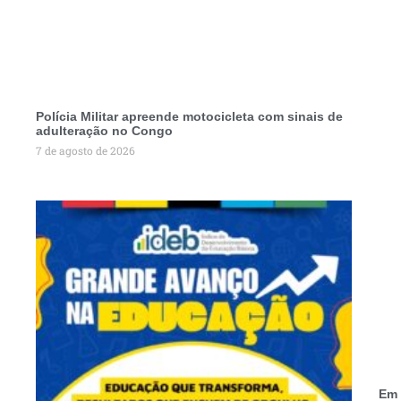
Polícia Militar apreende motocicleta com sinais de
adulteração no Congo
7 de agosto de 2026
Em 