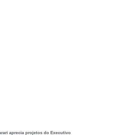
rari aprecia projetos do Executivo