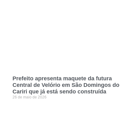
Prefeito apresenta maquete da futura
Central de Velório em São Domingos do
Cariri que já está sendo construída
26 de maio de 2026