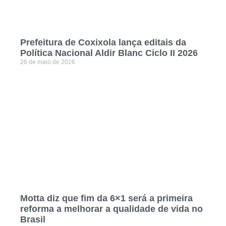
Prefeitura de Coxixola lança editais da
Política Nacional Aldir Blanc Ciclo II 2026
26 de maio de 2026
Motta diz que fim da 6×1 será a primeira
reforma a melhorar a qualidade de vida no
Brasil