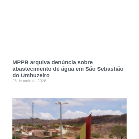
MPPB arquiva denúncia sobre
abastecimento de água em São Sebastião
do Umbuzeiro
26 de maio de 2026