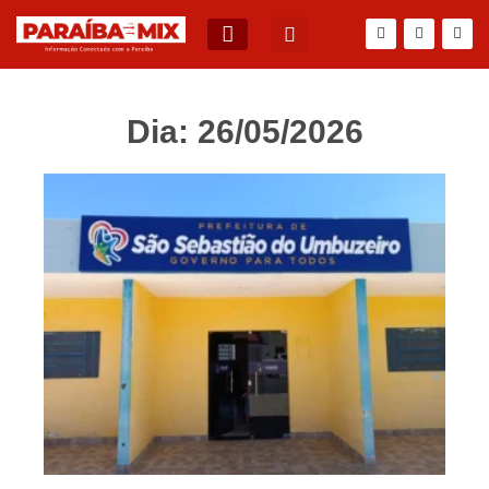
Dia: 26/05/2026