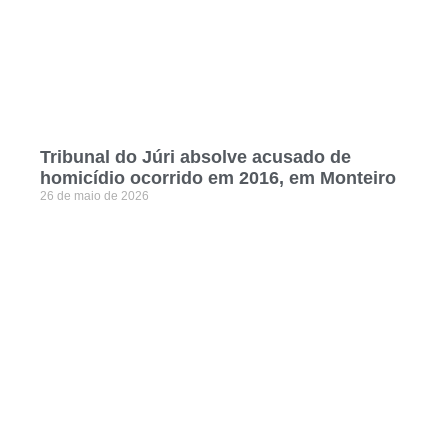
Tribunal do Júri absolve acusado de
homicídio ocorrido em 2016, em Monteiro
26 de maio de 2026