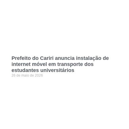
Prefeito do Cariri anuncia instalação de
internet móvel em transporte dos
estudantes universitários
26 de maio de 2026