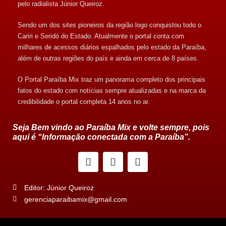
pelo radialista Júnior Queiroz.
Sendo um dos sites pioneiros da região logo conquistou todo o
Cariri e Seridó do Estado. Atualmente o portal conta com
milhares de acessos diários espalhados pelo estado da Paraíba,
além de outras regiões do país e ainda em cerca de 8 países.
O Portal Paraíba Mix traz um panorama completo dos principais
fatos do estado com notícias sempre atualizadas e na marca da
credibilidade o portal completa 14 anos no ar.
Seja Bem vindo ao Paraíba Mix e volte sempre, pois
aqui é “Informação conectada com a Paraíba”.
Editor: Júnior Queiroz
gerenciaparaibamix@gmail.com