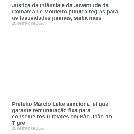
Justiça da Infância e da Juventude da
Comarca de Monteiro publica regras para
as festividades juninas, saiba mais
26 de maio de 2026
Prefeito Márcio Leite sanciona lei que
garante remuneração fixa para
conselheiros tutelares em São João do
Tigre
26 de maio de 2026