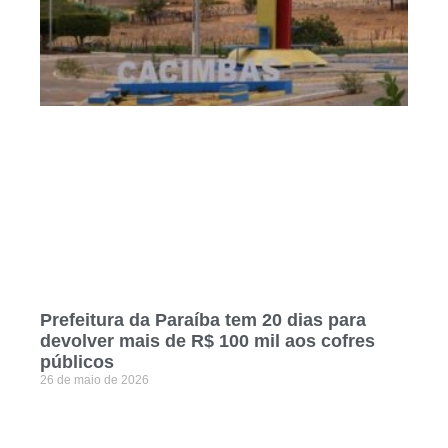
Prefeitura da Paraíba tem 20 dias para
devolver mais de R$ 100 mil aos cofres
públicos
26 de maio de 2026