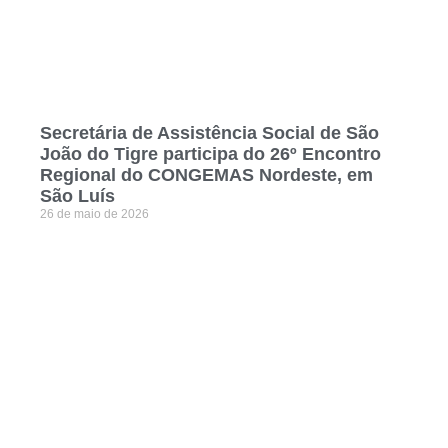
Secretária de Assistência Social de São
João do Tigre participa do 26º Encontro
Regional do CONGEMAS Nordeste, em
São Luís
26 de maio de 2026