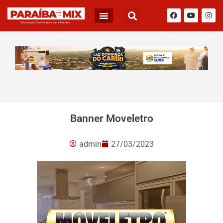
Banner Moveletro
admin
27/03/2023