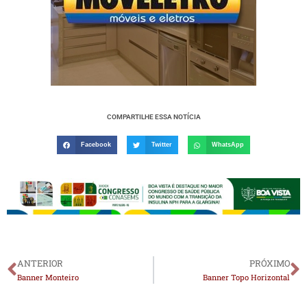
COMPARTILHE ESSA NOTÍCIA
Facebook
Twitter
WhatsApp
ANTERIOR
PRÓXIMO
Banner Monteiro
Banner Topo Horizontal