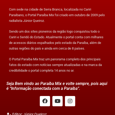
Com sede na cidade de Serra Branca, localizada no Cariri
Paraibano, o Portal Paraíba Mix foi criado em outubro de 2009 pelo
radialista Júnior Queiroz.
Sendo um dos sites pioneiros da região logo conquistou todo o
Cariri e Seridó do Estado. Atualmente o portal conta com milhares
de acessos diários espalhados pelo estado da Paraíba, além de
outras regiões do país e ainda em cerca de 8 países.
O Portal Paraíba Mix traz um panorama completo dos principais
fatos do estado com notícias sempre atualizadas e na marca da
credibilidade o portal completa 14 anos no ar.
Seja Bem vindo ao Paraíba Mix e volte sempre, pois aqui
é “Informação conectada com a Paraíba”.
Editor: Júnior Queiroz