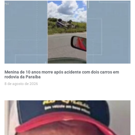
Menina de 10 anos morre após acidente com dois carros em
rodovia da Paraíba
8 de agosto de 2026