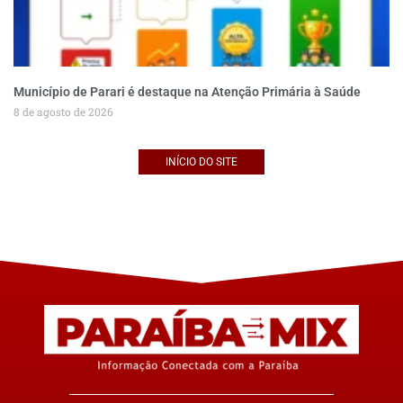
Município de Parari é destaque na Atenção Primária à Saúde
8 de agosto de 2026
INÍCIO DO SITE