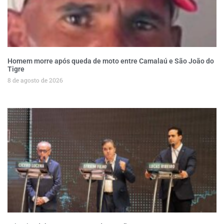
Homem morre após queda de moto entre Camalaú e São João do
Tigre
8 de agosto de 2026