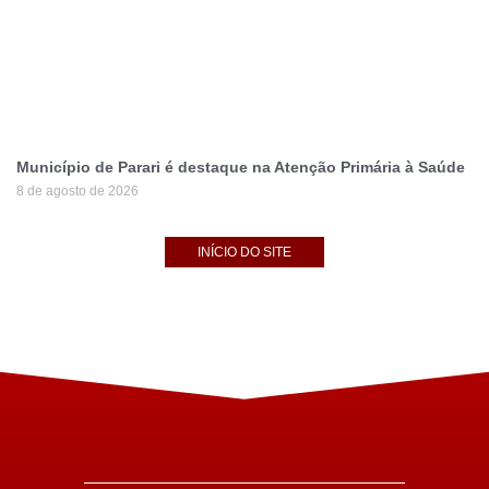
Município de Parari é destaque na Atenção Primária à Saúde
8 de agosto de 2026
INÍCIO DO SITE