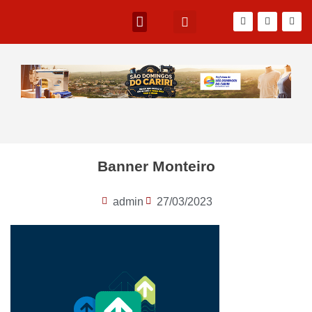
Banner Monteiro
admin
27/03/2023