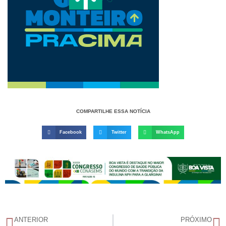
COMPARTILHE ESSA NOTÍCIA
Facebook
Twitter
WhatsApp
ANTERIOR
PRÓXIMO