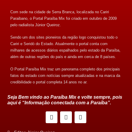
Com sede na cidade de Serra Branca, localizada no Cariri
Paraibano, o Portal Paraíba Mix foi criado em outubro de 2009
pelo radialista Júnior Queiroz.
Sendo um dos sites pioneiros da região logo conquistou todo o
Cariri e Seridó do Estado. Atualmente o portal conta com
milhares de acessos diários espalhados pelo estado da Paraíba,
além de outras regiões do país e ainda em cerca de 8 países.
O Portal Paraíba Mix traz um panorama completo dos principais
fatos do estado com notícias sempre atualizadas e na marca da
credibilidade o portal completa 14 anos no ar.
Seja Bem vindo ao Paraíba Mix e volte sempre, pois
aqui é “Informação conectada com a Paraíba”.