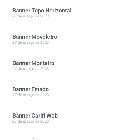
Banner Topo Horizontal
27 de março de 2023
Banner Moveletro
27 de março de 2023
Banner Monteiro
27 de março de 2023
Banner Estado
27 de março de 2023
Banner Cariri Web
27 de março de 2023