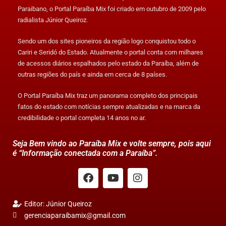
Paraibano, o Portal Paraíba Mix foi criado em outubro de 2009 pelo
radialista Júnior Queiroz.
Sendo um dos sites pioneiros da região logo conquistou todo o
Cariri e Seridó do Estado. Atualmente o portal conta com milhares
de acessos diários espalhados pelo estado da Paraíba, além de
outras regiões do país e ainda em cerca de 8 países.
O Portal Paraíba Mix traz um panorama completo dos principais
fatos do estado com notícias sempre atualizadas e na marca da
credibilidade o portal completa 14 anos no ar.
Seja Bem vindo ao Paraíba Mix e volte sempre, pois aqui
é “Informação conectada com a Paraíba”.
Editor: Júnior Queiroz
gerenciaparaibamix@gmail.com