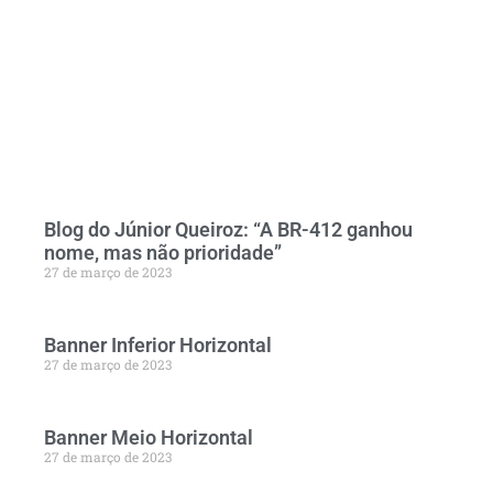
Blog do Júnior Queiroz: “A BR-412 ganhou
nome, mas não prioridade”
27 de março de 2023
Banner Inferior Horizontal
27 de março de 2023
Banner Meio Horizontal
27 de março de 2023