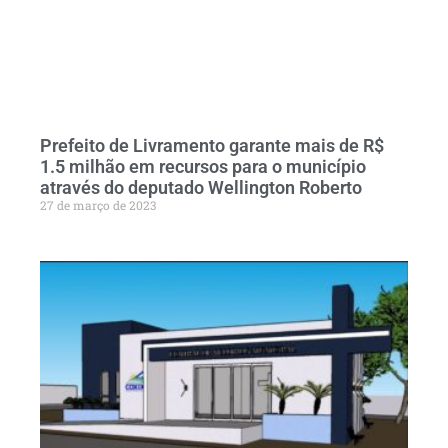
Prefeito de Livramento garante mais de R$
1.5 milhão em recursos para o município
através do deputado Wellington Roberto
27 de março de 2023