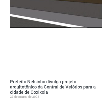
Prefeito Nelsinho divulga projeto
arquitetônico da Central de Velórios para a
cidade de Coxixola
27 de março de 2023