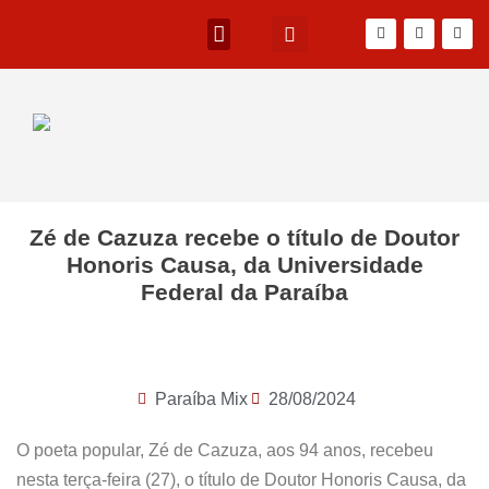
Zé de Cazuza recebe o título de Doutor
Honoris Causa, da Universidade
Federal da Paraíba
Paraíba Mix
28/08/2024
O poeta popular, Zé de Cazuza, aos 94 anos, recebeu
nesta terça-feira (27), o título de Doutor Honoris Causa, da