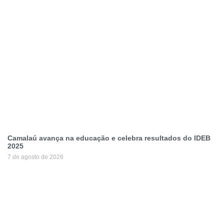
Camalaú avança na educação e celebra resultados do IDEB
2025
7 de agosto de 2026