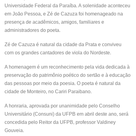
Universidade Federal da Paraíba. A solenidade aconteceu
em João Pessoa, e Zé de Cazuza foi homenageado na
presença de acadêmicos, amigos, familiares e
administradores do poeta.
Zé de Cazuza é natural da cidade da Prata e conviveu
com os grandes cantadores de viola do Nordeste.
A homenagem é um reconhecimento pela vida dedicada à
preservação do patrimônio poético do sertão e à educação
das pessoas por meio da poesia. O poeta é natural da
cidade de Monteiro, no Cariri Paraibano.
A honraria, aprovada por unanimidade pelo Conselho
Universitário (Consuni) da UFPB em abril deste ano, será
concedida pelo Reitor da UFPB, professor Valdiney
Gouveia.