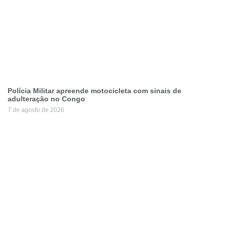
Polícia Militar apreende motocicleta com sinais de
adulteração no Congo
7 de agosto de 2026