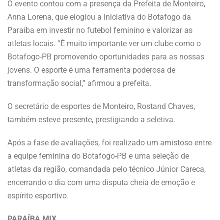
O evento contou com a presença da Prefeita de Monteiro,
Anna Lorena, que elogiou a iniciativa do Botafogo da
Paraíba em investir no futebol feminino e valorizar as
atletas locais. “É muito importante ver um clube como o
Botafogo-PB promovendo oportunidades para as nossas
jovens. O esporte é uma ferramenta poderosa de
transformação social,” afirmou a prefeita.
O secretário de esportes de Monteiro, Rostand Chaves,
também esteve presente, prestigiando a seletiva.
Após a fase de avaliações, foi realizado um amistoso entre
a equipe feminina do Botafogo-PB e uma seleção de
atletas da região, comandada pelo técnico Júnior Careca,
encerrando o dia com uma disputa cheia de emoção e
espírito esportivo.
PARAÍBA MIX