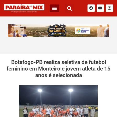
Botafogo-PB realiza seletiva de futebol
feminino em Monteiro e jovem atleta de 15
anos é selecionada