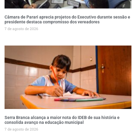
Câmara de Parari aprecia projetos do Executivo durante sessão e
presidente destaca compromisso dos vereadores
7 de agosto de 2026
Serra Branca alcança a maior nota do IDEB de sua história e
consolida avanço na educação municipal
7 de agosto de 2026