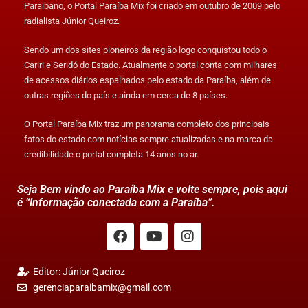
Paraibano, o Portal Paraíba Mix foi criado em outubro de 2009 pelo
radialista Júnior Queiroz.
Sendo um dos sites pioneiros da região logo conquistou todo o
Cariri e Seridó do Estado. Atualmente o portal conta com milhares
de acessos diários espalhados pelo estado da Paraíba, além de
outras regiões do país e ainda em cerca de 8 países.
O Portal Paraíba Mix traz um panorama completo dos principais
fatos do estado com notícias sempre atualizadas e na marca da
credibilidade o portal completa 14 anos no ar.
Seja Bem vindo ao Paraíba Mix e volte sempre, pois aqui
é “Informação conectada com a Paraíba”.
Editor: Júnior Queiroz
gerenciaparaibamix@gmail.com