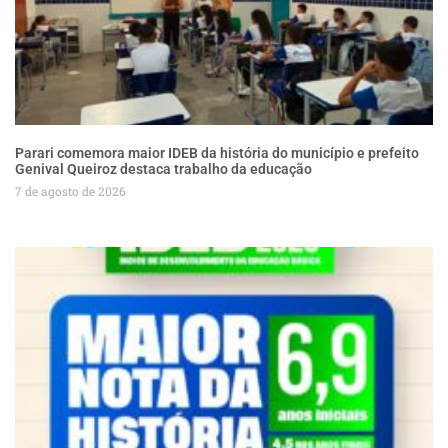
Parari comemora maior IDEB da história do município e prefeito
Genival Queiroz destaca trabalho da educação
7 de agosto de 2026