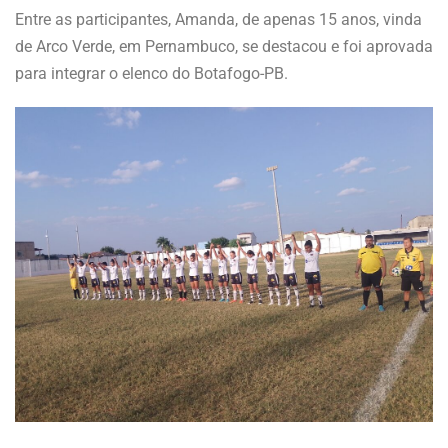
Entre as participantes, Amanda, de apenas 15 anos, vinda
de Arco Verde, em Pernambuco, se destacou e foi aprovada
para integrar o elenco do Botafogo-PB.