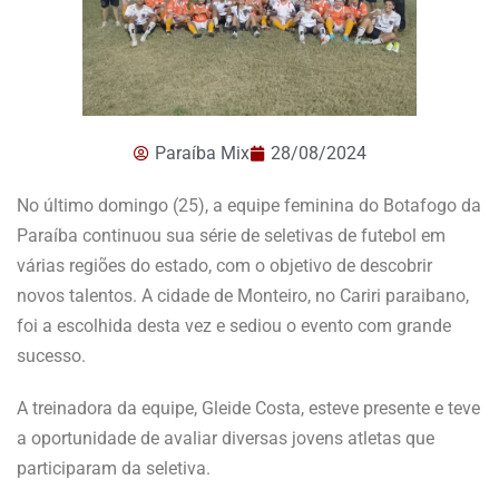
Paraíba Mix
28/08/2024
No último domingo (25), a equipe feminina do Botafogo da
Paraíba continuou sua série de seletivas de futebol em
várias regiões do estado, com o objetivo de descobrir
novos talentos. A cidade de Monteiro, no Cariri paraibano,
foi a escolhida desta vez e sediou o evento com grande
sucesso.
A treinadora da equipe, Gleide Costa, esteve presente e teve
a oportunidade de avaliar diversas jovens atletas que
participaram da seletiva.