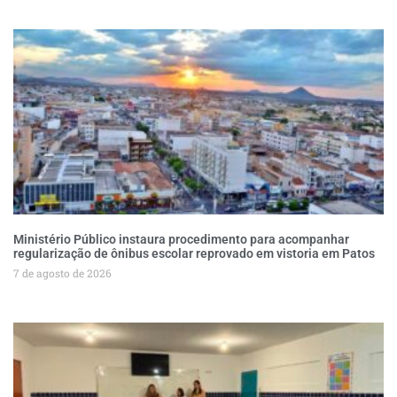
Ministério Público instaura procedimento para acompanhar
regularização de ônibus escolar reprovado em vistoria em Patos
7 de agosto de 2026