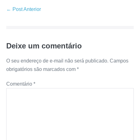
← Post Anterior
Deixe um comentário
O seu endereço de e-mail não será publicado.
Campos
obrigatórios são marcados com
*
Comentário
*