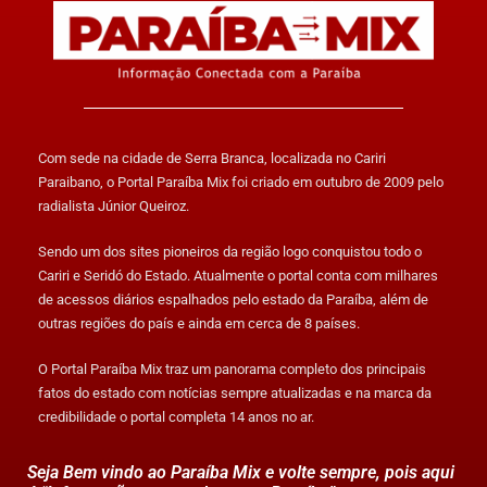
Com sede na cidade de Serra Branca, localizada no Cariri
Paraibano, o Portal Paraíba Mix foi criado em outubro de 2009 pelo
radialista Júnior Queiroz.
Sendo um dos sites pioneiros da região logo conquistou todo o
Cariri e Seridó do Estado. Atualmente o portal conta com milhares
de acessos diários espalhados pelo estado da Paraíba, além de
outras regiões do país e ainda em cerca de 8 países.
O Portal Paraíba Mix traz um panorama completo dos principais
fatos do estado com notícias sempre atualizadas e na marca da
credibilidade o portal completa 14 anos no ar.
Seja Bem vindo ao Paraíba Mix e volte sempre, pois aqui