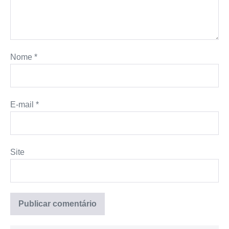
Nome
*
E-mail
*
Site