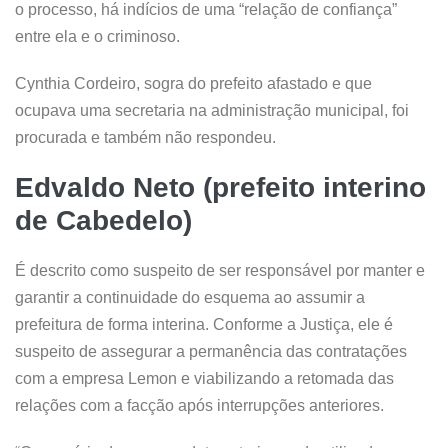
o processo, há indícios de uma “relação de confiança”
entre ela e o criminoso.
Cynthia Cordeiro, sogra do prefeito afastado e que
ocupava uma secretaria na administração municipal, foi
procurada e também não respondeu.
Edvaldo Neto (prefeito interino
de Cabedelo)
É descrito como suspeito de ser responsável por manter e
garantir a continuidade do esquema ao assumir a
prefeitura de forma interina. Conforme a Justiça, ele é
suspeito de assegurar a permanência das contratações
com a empresa Lemon e viabilizando a retomada das
relações com a facção após interrupções anteriores.