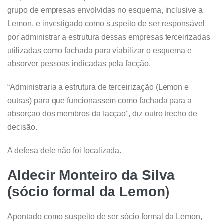
grupo de empresas envolvidas no esquema, inclusive a
Lemon, e investigado como suspeito de ser responsável
por administrar a estrutura dessas empresas terceirizadas
utilizadas como fachada para viabilizar o esquema e
absorver pessoas indicadas pela facção.
“Administraria a estrutura de terceirização (Lemon e
outras) para que funcionassem como fachada para a
absorção dos membros da facção”, diz outro trecho de
decisão.
A defesa dele não foi localizada.
Aldecir Monteiro da Silva
(sócio formal da Lemon)
Apontado como suspeito de ser sócio formal da Lemon,