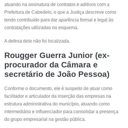
atuando na assinatura de contratos e aditivos com a
Prefeitura de Cabedelo, o que a Justiça descreve como
tendo contribuído para dar aparência formal e legal às
contratações utilizadas no esquema.
A defesa dele não foi localizada.
Rougger Guerra Junior (ex-
procurador da Câmara e
secretário de João Pessoa)
Conforme o documento, ele é suspeito de atuar como
facilitador e articulador da inserção das empresas na
estrutura administrativa do município, atuando como
intermediário e influenciador para consolidar a presença
do grupo empresarial na gestão pública.