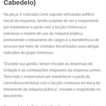
Cabedelo)
Na peça, é colocada como suposto articulador político
inicial do esquema, sendo suspeito de ser o responsável
por estabelecer o pacto com a facção criminosa e
estruturar o modelo de uso da máquina pública,
promovendo o loteamento de cargos e a transferência de
recursos por meio de contratos terceirizados para abrigar
indicados do grupo criminoso.
“Durante sua gestão, teriam iniciado as dispensas de
licitação e as contratações irregulares da empresa Lemon.
Teria sido o responsável por estabelecer o pacto de
convivência territorial com a facção criminosa em troca do
loteamento da máquina pública”, ressalta o magistrado no
documento.