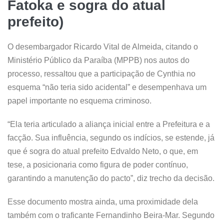
Fatoka e sogra do atual
prefeito)
O desembargador Ricardo Vital de Almeida, citando o
Ministério Público da Paraíba (MPPB) nos autos do
processo, ressaltou que a participação de Cynthia no
esquema “não teria sido acidental” e desempenhava um
papel importante no esquema criminoso.
“Ela teria articulado a aliança inicial entre a Prefeitura e a
facção. Sua influência, segundo os indícios, se estende, já
que é sogra do atual prefeito Edvaldo Neto, o que, em
tese, a posicionaria como figura de poder contínuo,
garantindo a manutenção do pacto”, diz trecho da decisão.
Esse documento mostra ainda, uma proximidade dela
também com o traficante Fernandinho Beira-Mar. Segundo