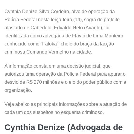
Cynthia Denize Silva Cordeiro, alvo de operação da
Polícia Federal nesta terça-feira (14), sogra do prefeito
afastado de Cabedelo, Edvaldo Neto (Avante), foi
identificada como advogada de Flávio de Lima Monteiro,
conhecido como “Fatoka”, chefe do braço da facção
criminosa Comando Vermelho na cidade.
A informação consta em uma decisão judicial, que
autorizou uma operação da Polícia Federal para apurar o
desvio de R$ 270 milhões e o elo do poder público com a
organização.
Veja abaixo as principais informações sobre a atuação de
cada um dos suspeitos no esquema criminoso.
Cynthia Denize (Advogada de