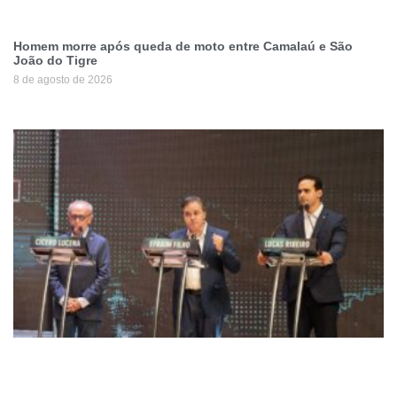
Homem morre após queda de moto entre Camalaú e São
João do Tigre
8 de agosto de 2026