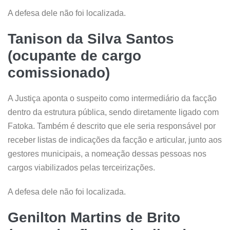
A defesa dele não foi localizada.
Tanison da Silva Santos
(ocupante de cargo
comissionado)
A Justiça aponta o suspeito como intermediário da facção
dentro da estrutura pública, sendo diretamente ligado com
Fatoka. Também é descrito que ele seria responsável por
receber listas de indicações da facção e articular, junto aos
gestores municipais, a nomeação dessas pessoas nos
cargos viabilizados pelas terceirizações.
A defesa dele não foi localizada.
Genilton Martins de Brito