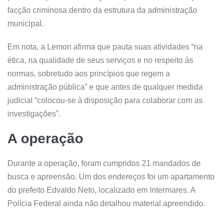
facção criminosa dentro da estrutura da administração
municipal.
Em nota, a Lemon afirma que pauta suas atividades “na
ética, na qualidade de seus serviços e no respeito às
normas, sobretudo aos princípios que regem a
administração pública” e que antes de qualquer medida
judicial “colocou-se à disposição para colaborar com as
investigações”.
A operação
Durante a operação, foram cumpridos 21 mandados de
busca e apreensão. Um dos endereços foi um apartamento
do prefeito Edvaldo Neto, localizado em Intermares. A
Polícia Federal ainda não detalhou material apreendido.