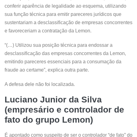
conferir aparência de legalidade ao esquema, utilizando
sua função técnica para emitir pareceres jurídicos que
sustentariam a desclassificação de empresas concorrentes
e favoreceriam a contratação da Lemon.
“(…) Utilizou sua posição técnica para endossar a
desclassificação das empresas concorrentes da Lemon,
emitindo pareceres essenciais para a consumação da
fraude ao certame”, explica outra parte.
A defesa dele não foi localizada.
Luciano Junior da Silva
(empresário e controlador de
fato do grupo Lemon)
É apontado como suspeito de ser o controlador “de fato” do