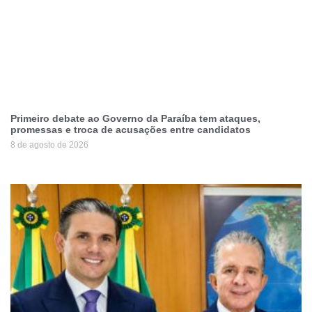
Primeiro debate ao Governo da Paraíba tem ataques,
promessas e troca de acusações entre candidatos
8 de agosto de 2026