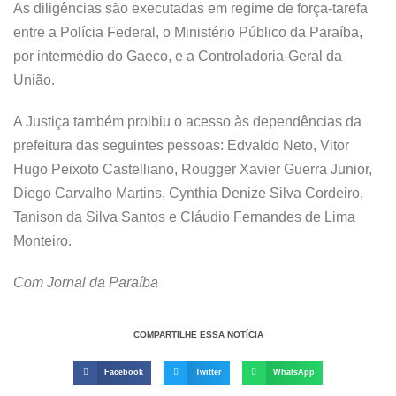
As diligências são executadas em regime de força-tarefa
entre a Polícia Federal, o Ministério Público da Paraíba,
por intermédio do Gaeco, e a Controladoria-Geral da
União.
A Justiça também proibiu o acesso às dependências da
prefeitura das seguintes pessoas: Edvaldo Neto, Vitor
Hugo Peixoto Castelliano, Rougger Xavier Guerra Junior,
Diego Carvalho Martins, Cynthia Denize Silva Cordeiro,
Tanison da Silva Santos e Cláudio Fernandes de Lima
Monteiro.
Com Jornal da Paraíba
COMPARTILHE ESSA NOTÍCIA
Facebook
Twitter
WhatsApp