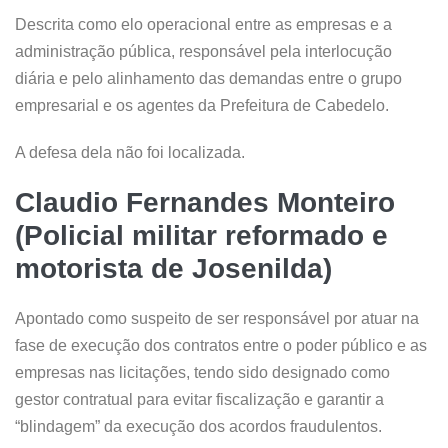
Descrita como elo operacional entre as empresas e a
administração pública, responsável pela interlocução
diária e pelo alinhamento das demandas entre o grupo
empresarial e os agentes da Prefeitura de Cabedelo.
A defesa dela não foi localizada.
Claudio Fernandes Monteiro
(Policial militar reformado e
motorista de Josenilda)
Apontado como suspeito de ser responsável por atuar na
fase de execução dos contratos entre o poder público e as
empresas nas licitações, tendo sido designado como
gestor contratual para evitar fiscalização e garantir a
“blindagem” da execução dos acordos fraudulentos.