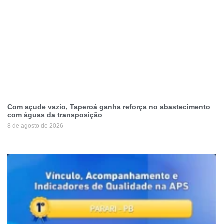
Com açude vazio, Taperoá ganha reforça no abastecimento
com águas da transposição
8 de agosto de 2026