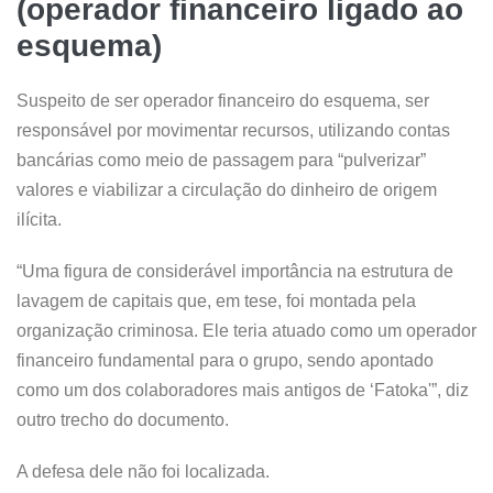
(operador financeiro ligado ao
esquema)
Suspeito de ser operador financeiro do esquema, ser
responsável por movimentar recursos, utilizando contas
bancárias como meio de passagem para “pulverizar”
valores e viabilizar a circulação do dinheiro de origem
ilícita.
“Uma figura de considerável importância na estrutura de
lavagem de capitais que, em tese, foi montada pela
organização criminosa. Ele teria atuado como um operador
financeiro fundamental para o grupo, sendo apontado
como um dos colaboradores mais antigos de ‘Fatoka'”, diz
outro trecho do documento.
A defesa dele não foi localizada.