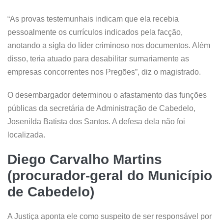
“As provas testemunhais indicam que ela recebia
pessoalmente os currículos indicados pela facção,
anotando a sigla do líder criminoso nos documentos. Além
disso, teria atuado para desabilitar sumariamente as
empresas concorrentes nos Pregões”, diz o magistrado.
O desembargador determinou o afastamento das funções
públicas da secretária de Administração de Cabedelo,
Josenilda Batista dos Santos. A defesa dela não foi
localizada.
Diego Carvalho Martins
(procurador-geral do Município
de Cabedelo)
A Justiça aponta ele como suspeito de ser responsável por