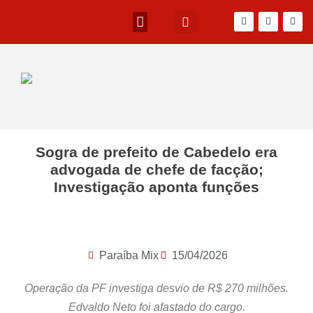
Sogra de prefeito de Cabedelo era
advogada de chefe de facção;
Investigação aponta funções
Paraíba Mix
15/04/2026
Operação da PF investiga desvio de R$ 270 milhões.
Edvaldo Neto foi afastado do cargo.