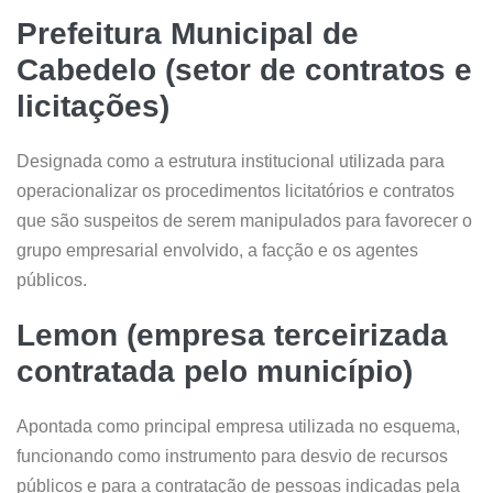
Prefeitura Municipal de
Cabedelo (setor de contratos e
licitações)
Designada como a estrutura institucional utilizada para
operacionalizar os procedimentos licitatórios e contratos
que são suspeitos de serem manipulados para favorecer o
grupo empresarial envolvido, a facção e os agentes
públicos.
Lemon (empresa terceirizada
contratada pelo município)
Apontada como principal empresa utilizada no esquema,
funcionando como instrumento para desvio de recursos
públicos e para a contratação de pessoas indicadas pela