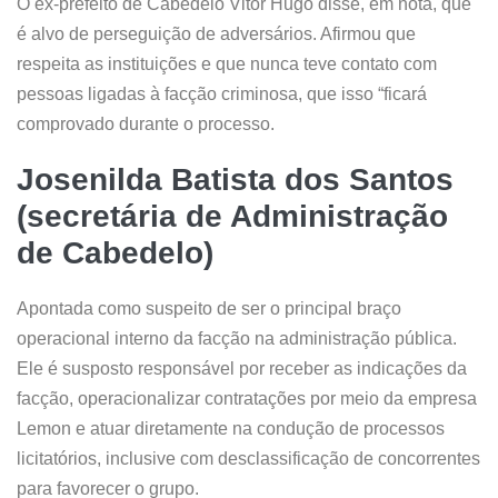
O ex-prefeito de Cabedelo Vitor Hugo disse, em nota, que
é alvo de perseguição de adversários. Afirmou que
respeita as instituições e que nunca teve contato com
pessoas ligadas à facção criminosa, que isso “ficará
comprovado durante o processo.
Josenilda Batista dos Santos
(secretária de Administração
de Cabedelo)
Apontada como suspeito de ser o principal braço
operacional interno da facção na administração pública.
Ele é susposto responsável por receber as indicações da
facção, operacionalizar contratações por meio da empresa
Lemon e atuar diretamente na condução de processos
licitatórios, inclusive com desclassificação de concorrentes
para favorecer o grupo.