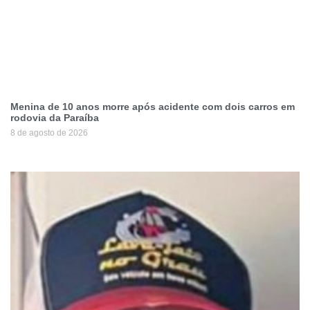
Menina de 10 anos morre após acidente com dois carros em
rodovia da Paraíba
8 de agosto de 2026