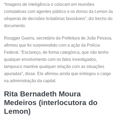
“Imagens de inteligência o colocam em reuniões
comutativas com agentes público e os donos da Lemon às
vésperas de decisões licitatórias favoráveis”, diz trecho do
documento.
Rougger Guerra, secretário da Prefeitura de João Pessoa,
afirmou que foi surpreendido com a ação da Polícia
Federal. “Esclareço, de forma categórica, que não tenho
qualquer envolvimento com os fatos investigados,
tampouco mantive qualquer relação com as situações
apuradas”, disse. Ele afirmou ainda que entregou o cargo
na administração da capital.
Rita Bernadeth Moura
Medeiros (interlocutora do
Lemon)