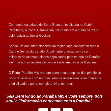
Com sede na cidade de Serra Branca, localizada no Cariri
Paraibano, o Portal Paraíba Mix foi criado em outubro de 2009
pelo radialista Júnior Queiroz.
Sendo um dos sites pioneiros da região logo conquistou todo o
Cariri e Seridó do Estado. Atualmente o portal conta com
milhares de acessos diários espalhados pelo estado da Paraíba,
além de outras regiões do país e ainda em cerca de 8 países.
O Portal Paraíba Mix traz um panorama completo dos principais
fatos do estado com notícias sempre atualizadas e na marca da
credibilidade o portal completa 14 anos no ar.
Seja Bem vindo ao Paraíba Mix e volte sempre, pois
aqui é “Informação conectada com a Paraíba”.