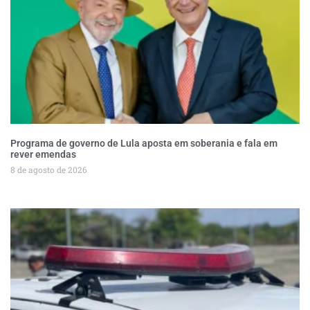
Programa de governo de Lula aposta em soberania e fala em
rever emendas
8 de agosto de 2026