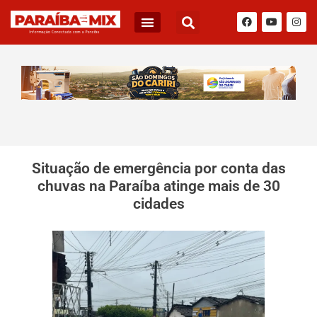
Situação de emergência por conta das
chuvas na Paraíba atinge mais de 30
cidades