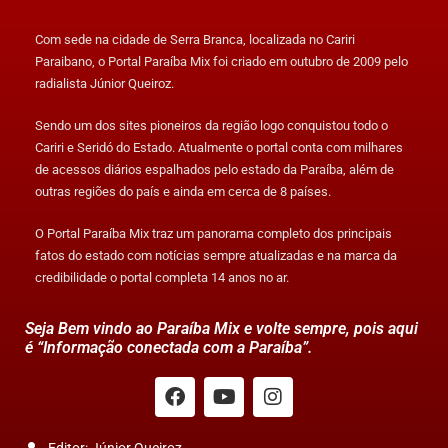
Com sede na cidade de Serra Branca, localizada no Cariri
Paraibano, o Portal Paraíba Mix foi criado em outubro de 2009 pelo
radialista Júnior Queiroz.
Sendo um dos sites pioneiros da região logo conquistou todo o
Cariri e Seridó do Estado. Atualmente o portal conta com milhares
de acessos diários espalhados pelo estado da Paraíba, além de
outras regiões do país e ainda em cerca de 8 países.
O Portal Paraíba Mix traz um panorama completo dos principais
fatos do estado com notícias sempre atualizadas e na marca da
credibilidade o portal completa 14 anos no ar.
Seja Bem vindo ao Paraíba Mix e volte sempre, pois aqui
é “Informação conectada com a Paraíba”.