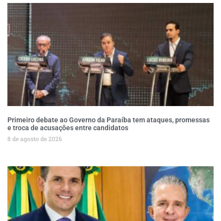
Primeiro debate ao Governo da Paraíba tem ataques, promessas
e troca de acusações entre candidatos
8 de agosto de 2026