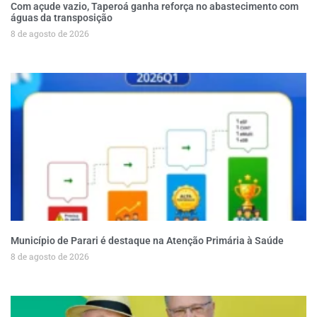
Com açude vazio, Taperoá ganha reforça no abastecimento com
águas da transposição
8 de agosto de 2026
Município de Parari é destaque na Atenção Primária à Saúde
8 de agosto de 2026