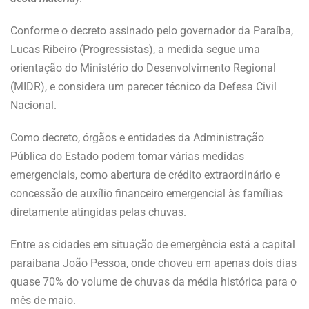
Conforme o decreto assinado pelo governador da Paraíba,
Lucas Ribeiro (Progressistas), a medida segue uma
orientação do Ministério do Desenvolvimento Regional
(MIDR), e considera um parecer técnico da Defesa Civil
Nacional.
Como decreto, órgãos e entidades da Administração
Pública do Estado podem tomar várias medidas
emergenciais, como abertura de crédito extraordinário e
concessão de auxílio financeiro emergencial às famílias
diretamente atingidas pelas chuvas.
Entre as cidades em situação de emergência está a capital
paraibana João Pessoa, onde choveu em apenas dois dias
quase 70% do volume de chuvas da média histórica para o
mês de maio.