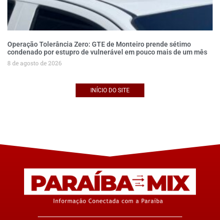
Operação Tolerância Zero: GTE de Monteiro prende sétimo
condenado por estupro de vulnerável em pouco mais de um mês
8 de agosto de 2026
INÍCIO DO SITE