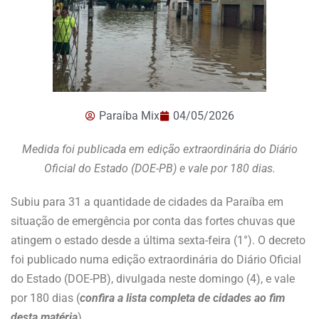
Paraíba Mix
04/05/2026
Medida foi publicada em edição extraordinária do Diário
Oficial do Estado (DOE-PB) e vale por 180 dias.
Subiu para 31 a quantidade de cidades da Paraíba em
situação de emergência por conta das fortes chuvas que
atingem o estado desde a última sexta-feira (1°). O decreto
foi publicado numa edição extraordinária do Diário Oficial
do Estado (DOE-PB), divulgada neste domingo (4), e vale
por 180 dias (
confira a lista completa de cidades ao fim
desta matéria
).