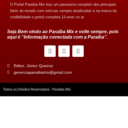
O Portal Paraíba Mix traz um panorama completo dos principais
fatos do estado com notícias sempre atualizadas e na marca da
credibilidade o portal completa 14 anos no ar.
Seja Bem vindo ao Paraíba Mix e volte sempre, pois
aqui é “Informação conectada com a Paraíba”.
Editor: Júnior Queiroz
gerenciaparaibamix@gmail.com
Todos os Direitos Reservados - Paraíba Mix