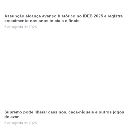
Assunção alcança avanço histórico no IDEB 2025 e registra
crescimento nos anos iniciais e finais
6 de agosto de 2026
Supremo pode liberar cassinos, caça-níqueis e outros jogos
de azar
6 de agosto de 2026