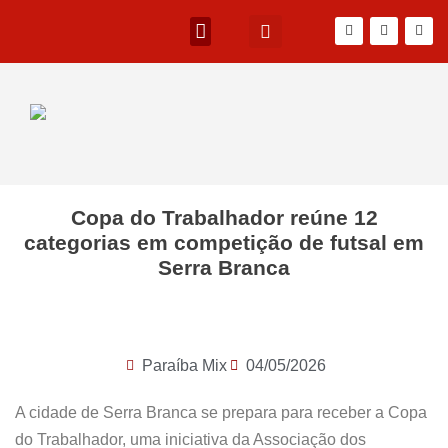
Copa do Trabalhador reúne 12
categorias em competição de futsal em
Serra Branca
Paraíba Mix
04/05/2026
A cidade de Serra Branca se prepara para receber a Copa
do Trabalhador, uma iniciativa da Associação dos