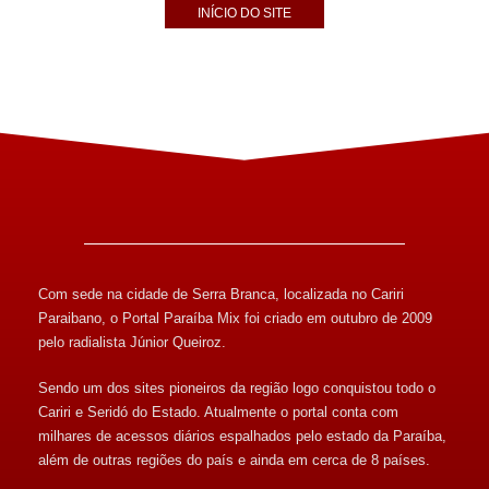
INÍCIO DO SITE
Com sede na cidade de Serra Branca, localizada no Cariri
Paraibano, o Portal Paraíba Mix foi criado em outubro de 2009
pelo radialista Júnior Queiroz.
Sendo um dos sites pioneiros da região logo conquistou todo o
Cariri e Seridó do Estado. Atualmente o portal conta com
milhares de acessos diários espalhados pelo estado da Paraíba,
além de outras regiões do país e ainda em cerca de 8 países.