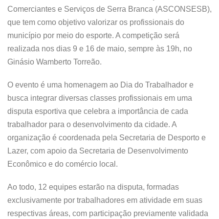
Comerciantes e Serviços de Serra Branca (ASCONSESB),
que tem como objetivo valorizar os profissionais do
município por meio do esporte. A competição será
realizada nos dias 9 e 16 de maio, sempre às 19h, no
Ginásio Wamberto Torreão.
O evento é uma homenagem ao Dia do Trabalhador e
busca integrar diversas classes profissionais em uma
disputa esportiva que celebra a importância de cada
trabalhador para o desenvolvimento da cidade. A
organização é coordenada pela Secretaria de Desporto e
Lazer, com apoio da Secretaria de Desenvolvimento
Econômico e do comércio local.
Ao todo, 12 equipes estarão na disputa, formadas
exclusivamente por trabalhadores em atividade em suas
respectivas áreas, com participação previamente validada