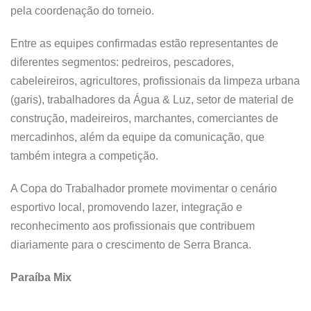
pela coordenação do torneio.
Entre as equipes confirmadas estão representantes de
diferentes segmentos: pedreiros, pescadores,
cabeleireiros, agricultores, profissionais da limpeza urbana
(garis), trabalhadores da Água & Luz, setor de material de
construção, madeireiros, marchantes, comerciantes de
mercadinhos, além da equipe da comunicação, que
também integra a competição.
A Copa do Trabalhador promete movimentar o cenário
esportivo local, promovendo lazer, integração e
reconhecimento aos profissionais que contribuem
diariamente para o crescimento de Serra Branca.
Paraíba Mix