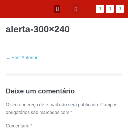
alerta-300×240
← Post Anterior
Deixe um comentário
O seu endereço de e-mail não será publicado.
Campos
obrigatórios são marcados com
*
Comentário
*