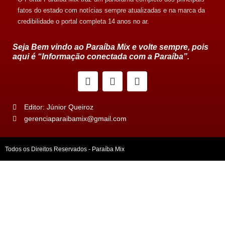
fatos do estado com notícias sempre atualizadas e na marca da
credibilidade o portal completa 14 anos no ar.
Seja Bem vindo ao Paraíba Mix e volte sempre, pois
aqui é “Informação conectada com a Paraíba”.
Editor: Júnior Queiroz
gerenciaparaibamix@gmail.com
Todos os Direitos Reservados - Paraíba Mix