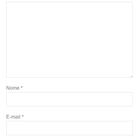
Nome
*
E-mail
*