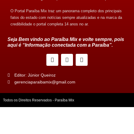
O Portal Paraíba Mix traz um panorama completo dos principais
fatos do estado com notícias sempre atualizadas e na marca da
credibilidade o portal completa 14 anos no ar.
Seja Bem vindo ao Paraíba Mix e volte sempre, pois
aqui é “Informação conectada com a Paraíba”.
Editor: Júnior Queiroz
gerenciaparaibamix@gmail.com
Todos os Direitos Reservados - Paraíba Mix