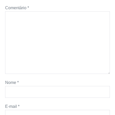
Comentário
*
Nome
*
E-mail
*