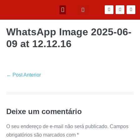
WhatsApp Image 2025-06-
09 at 12.12.16
← Post Anterior
Deixe um comentário
O seu endereço de e-mail não será publicado.
Campos
obrigatórios são marcados com
*