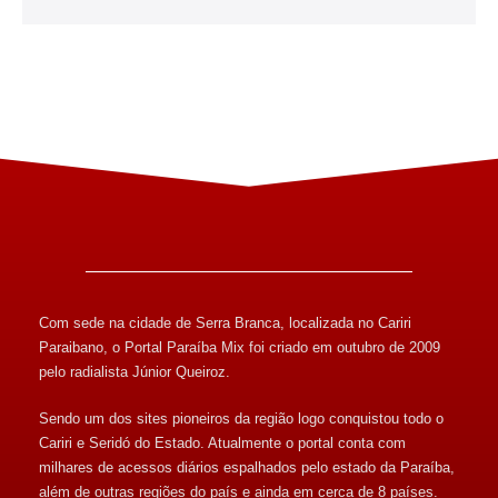
Com sede na cidade de Serra Branca, localizada no Cariri
Paraibano, o Portal Paraíba Mix foi criado em outubro de 2009
pelo radialista Júnior Queiroz.
Sendo um dos sites pioneiros da região logo conquistou todo o
Cariri e Seridó do Estado. Atualmente o portal conta com
milhares de acessos diários espalhados pelo estado da Paraíba,
além de outras regiões do país e ainda em cerca de 8 países.