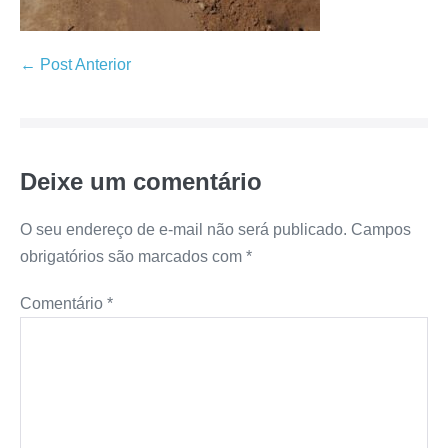
← Post Anterior
Deixe um comentário
O seu endereço de e-mail não será publicado.
Campos
obrigatórios são marcados com
*
Comentário
*