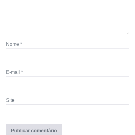
Nome
*
E-mail
*
Site