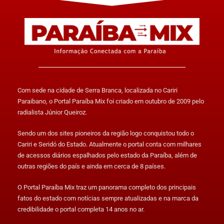
Com sede na cidade de Serra Branca, localizada no Cariri
Paraibano, o Portal Paraíba Mix foi criado em outubro de 2009 pelo
radialista Júnior Queiroz.
Sendo um dos sites pioneiros da região logo conquistou todo o
Cariri e Seridó do Estado. Atualmente o portal conta com milhares
de acessos diários espalhados pelo estado da Paraíba, além de
outras regiões do país e ainda em cerca de 8 países.
O Portal Paraíba Mix traz um panorama completo dos principais
fatos do estado com notícias sempre atualizadas e na marca da
credibilidade o portal completa 14 anos no ar.