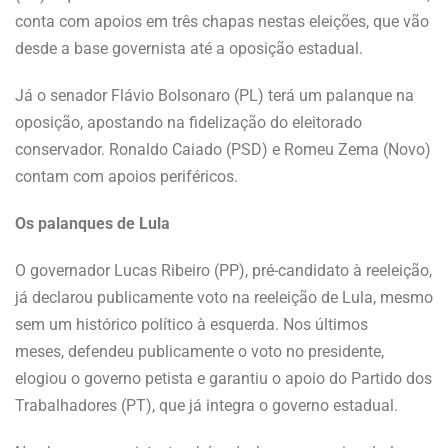
conta com apoios em três chapas nestas eleições, que vão
desde a base governista até a oposição estadual.
Já o senador Flávio Bolsonaro (PL) terá um palanque na
oposição, apostando na fidelização do eleitorado
conservador. Ronaldo Caiado (PSD) e Romeu Zema (Novo)
contam com apoios periféricos.
Os palanques de Lula
O governador Lucas Ribeiro (PP), pré-candidato à reeleição,
já declarou publicamente voto na reeleição de Lula, mesmo
sem um histórico político à esquerda. Nos últimos
meses, defendeu publicamente o voto no presidente,
elogiou o governo petista e garantiu o apoio do Partido dos
Trabalhadores (PT), que já integra o governo estadual.