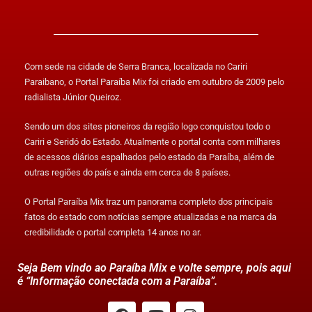
Com sede na cidade de Serra Branca, localizada no Cariri
Paraibano, o Portal Paraíba Mix foi criado em outubro de 2009 pelo
radialista Júnior Queiroz.
Sendo um dos sites pioneiros da região logo conquistou todo o
Cariri e Seridó do Estado. Atualmente o portal conta com milhares
de acessos diários espalhados pelo estado da Paraíba, além de
outras regiões do país e ainda em cerca de 8 países.
O Portal Paraíba Mix traz um panorama completo dos principais
fatos do estado com notícias sempre atualizadas e na marca da
credibilidade o portal completa 14 anos no ar.
Seja Bem vindo ao Paraíba Mix e volte sempre, pois aqui
é “Informação conectada com a Paraíba”.