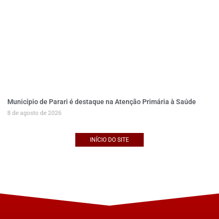
Município de Parari é destaque na Atenção Primária à Saúde
8 de agosto de 2026
INÍCIO DO SITE