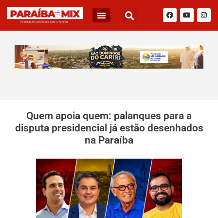
Quem apoia quem: palanques para a
disputa presidencial já estão desenhados
na Paraíba