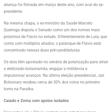
aliança foi firmada em março deste ano, com aval do ex-
presidente.
Na mesma chapa, o ex-ministro da Saúde Marcelo
Queiroga disputa o Senado como um dos nomes mais
próximos de Flávio no estado. Diferentemente de Lula, que
conta com múltiplos aliados, o palanque de Flávio está
concentrado nessas duas pré-candidaturas.
Os dois têm apostado no cenário de polarização para atrair
o eleitorado bolsonarista, engajar a militância e
impulsionar avanços. Na última eleição presidencial, Jair
Bolsonaro recebeu cerca de 30% dos votos no primeiro
turno na Paraíba.
Caiado e Zema com apoios isolados