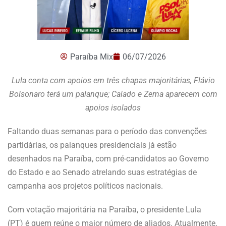
Paraíba Mix
06/07/2026
Lula conta com apoios em três chapas majoritárias, Flávio
Bolsonaro terá um palanque; Caiado e Zema aparecem com
apoios isolados
Faltando duas semanas para o período das convenções
partidárias, os palanques presidenciais já estão
desenhados na Paraíba, com pré-candidatos ao Governo
do Estado e ao Senado atrelando suas estratégias de
campanha aos projetos políticos nacionais.
Com votação majoritária na Paraíba, o presidente Lula
(PT) é quem reúne o maior número de aliados. Atualmente,