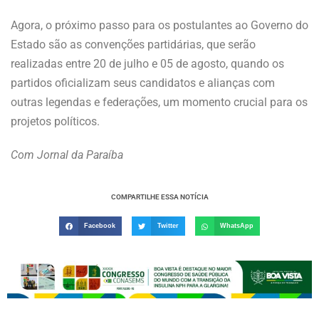
Agora, o próximo passo para os postulantes ao Governo do
Estado são as convenções partidárias, que serão
realizadas entre 20 de julho e 05 de agosto, quando os
partidos oficializam seus candidatos e alianças com
outras legendas e federações, um momento crucial para os
projetos políticos.
Com Jornal da Paraíba
COMPARTILHE ESSA NOTÍCIA
Facebook
Twitter
WhatsApp