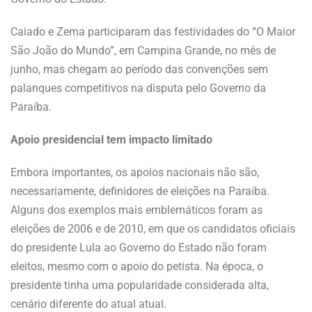
Caiado e Zema participaram das festividades do “O Maior
São João do Mundo”, em Campina Grande, no mês de
junho, mas chegam ao período das convenções sem
palanques competitivos na disputa pelo Governo da
Paraíba.
Apoio presidencial tem impacto limitado
Embora importantes, os apoios nacionais não são,
necessariamente, definidores de eleições na Paraíba.
Alguns dos exemplos mais emblemáticos foram as
eleições de 2006 e de 2010, em que os candidatos oficiais
do presidente Lula ao Governo do Estado não foram
eleitos, mesmo com o apoio do petista. Na época, o
presidente tinha uma popularidade considerada alta,
cenário diferente do atual atual.