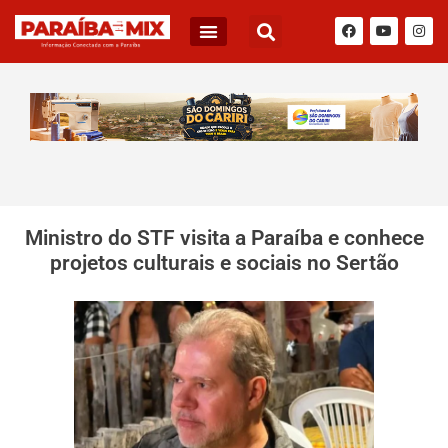
Ministro do STF visita a Paraíba e conhece
projetos culturais e sociais no Sertão