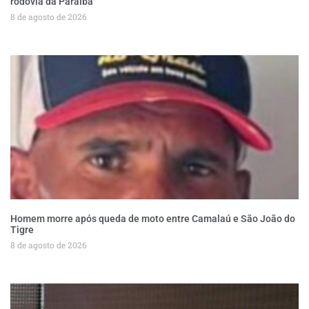
rodovia da Paraíba
8 de agosto de 2026
Homem morre após queda de moto entre Camalaú e São João do
Tigre
8 de agosto de 2026