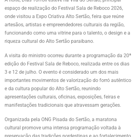
espaço de realização do Festival Sala de Reboco 2026,
onde visitou a Expo Criativa Alto Sertão, feira que reúne
artesãos, artistas e empreendedores culturais da região,
funcionando como uma vitrine para o talento, o design e a
riqueza cultural do Alto Sertão paraibano.
A visita do ministro ocorreu durante a programação da 20ª
edição do Festival Sala de Reboco, realizada entre os dias
3 e 12 de julho. O evento é considerado um dos mais
importantes movimentos de valorização do forró autêntico
e da cultura popular do Alto Sertão, reunindo
apresentações culturais, oficinas, exposições, feiras e
manifestações tradicionais que atravessam gerações.
Organizada pela ONG Pisada do Sertão, a maratona
cultural promove uma intensa programação voltada à
preservação das tradições nordestinas e ao fortalecimento