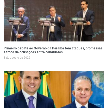
Primeiro debate ao Governo da Paraíba tem ataques, promessas
e troca de acusações entre candidatos
8 de agosto de 2026