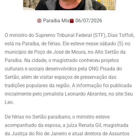
Paraíba Mix
06/07/2026
O ministro do Supremo Tribunal Federal (STF), Dias Toffoli,
está na Paraíba, de férias. Ele esteve nesse sábado (5) no
município de Poço de José de Moura, no Alto Sertão da
Paraíba. Na cidade, o magistrado conheceu projetos
culturais e sociais desenvolvidos pela ONG Pisada do
Sertão, além de visitar espaços de preservação das
tradições populares da região. A informação foi publicada
inicialmente pelo jornalista Leonardo Abrantes, no site Seu
Leo.
De férias no Sertão paraibano, o ministro esteve
acompanhado da esposa, a juíza Renata Gil, magistrada
da Justiça do Rio de Janeiro e atual diretora de Assuntos