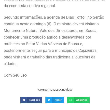
da economia criativa regional.
Segundo informações, a agenda de Dias Toffoli no Sertão
continua neste domingo (6). O ministro deverá visitar o
Monumento Natural Vale dos Dinossauros, em Sousa,
conhecer uma produção agrícola desenvolvida por
mulheres no Setor VI das Várzeas de Sousa e,
posteriormente, seguir para o município de Cajazeiras,
onde visitará o trabalho das tradicionais louceiras da
cidade.
Com Seu Leo
COMPARTILHE ESSA NOTÍCIA
Facebook
Twitter
WhatsApp