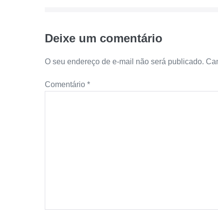
post
Deixe um comentário
O seu endereço de e-mail não será publicado.
Cam
Comentário
*