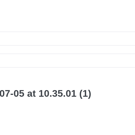
-05 at 10.35.01 (1)