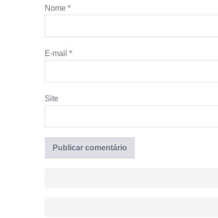
Nome
*
E-mail
*
Site