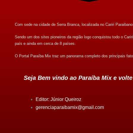
Com sede na cidade de Serra Branca, localizada no Cariri Paraibano, 
Sendo um dos sites pioneiros da região logo conquistou todo o Cari
país e ainda em cerca de 8 países.
O Portal Paraíba Mix traz um panorama completo dos principais fato
Seja Bem vindo ao Paraíba Mix e volt
Editor: Júnior Queiroz
gerenciaparaibamix@gmail.com