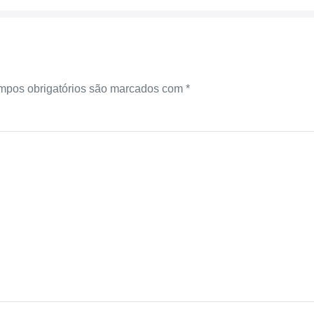
pos obrigatórios são marcados com
*