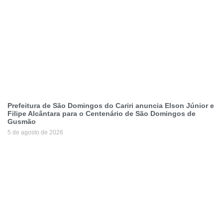
Prefeitura de São Domingos do Cariri anuncia Elson Júnior e
Filipe Alcântara para o Centenário de São Domingos de
Gusmão
5 de agosto de 2026