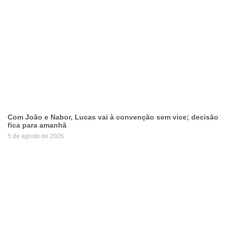
Com João e Nabor, Lucas vai à convenção sem vice; decisão
fica para amanhã
5 de agosto de 2026