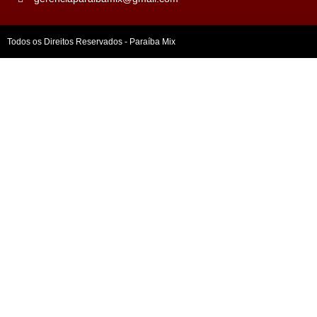
Todos os Direitos Reservados - Paraíba Mix