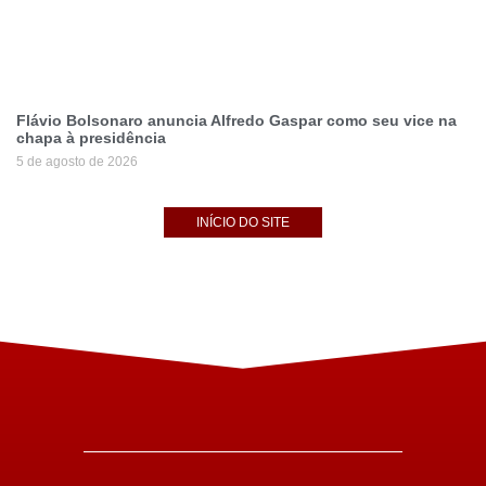
Flávio Bolsonaro anuncia Alfredo Gaspar como seu vice na
chapa à presidência
5 de agosto de 2026
INÍCIO DO SITE