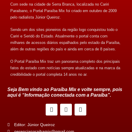
Com sede na cidade de Serra Branca, localizada no Cariri
Paraibano, o Portal Paraíba Mix foi criado em outubro de 2009
pelo radialista Júnior Queiroz.
Sendo um dos sites pioneiros da região logo conquistou todo o
Cariri e Seridó do Estado. Atualmente o portal conta com
milhares de acessos diários espalhados pelo estado da Paraíba,
além de outras regiões do país e ainda em cerca de 8 países.
O Portal Paraíba Mix traz um panorama completo dos principais
fatos do estado com notícias sempre atualizadas e na marca da
credibilidade o portal completa 14 anos no ar.
Seja Bem vindo ao Paraíba Mix e volte sempre, pois
aqui é “Informação conectada com a Paraíba”.
Editor: Júnior Queiroz
gerenciaparaibamix@gmail.com