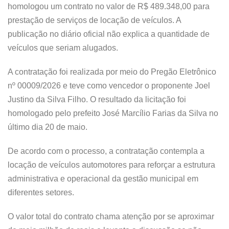
homologou um contrato no valor de R$ 489.348,00 para
prestação de serviços de locação de veículos. A
publicação no diário oficial não explica a quantidade de
veículos que seriam alugados.
A contratação foi realizada por meio do Pregão Eletrônico
nº 00009/2026 e teve como vencedor o proponente Joel
Justino da Silva Filho. O resultado da licitação foi
homologado pelo prefeito José Marcílio Farias da Silva no
último dia 20 de maio.
De acordo com o processo, a contratação contempla a
locação de veículos automotores para reforçar a estrutura
administrativa e operacional da gestão municipal em
diferentes setores.
O valor total do contrato chama atenção por se aproximar