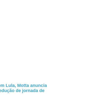
m Lula, Motta anuncia
redução de jornada de