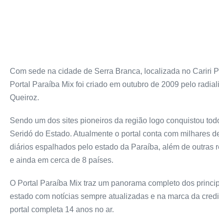
Com sede na cidade de Serra Branca, localizada no Cariri P
Portal Paraíba Mix foi criado em outubro de 2009 pelo radiali
Queiroz.
Sendo um dos sites pioneiros da região logo conquistou todo
Seridó do Estado. Atualmente o portal conta com milhares 
diários espalhados pelo estado da Paraíba, além de outras 
e ainda em cerca de 8 países.
O Portal Paraíba Mix traz um panorama completo dos princip
estado com notícias sempre atualizadas e na marca da credi
portal completa 14 anos no ar.