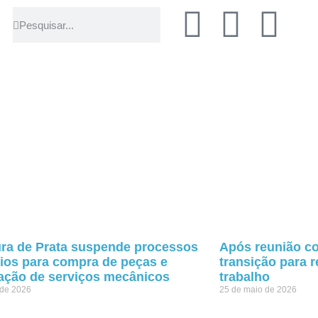
ura de Prata suspende processos
Após reunião co
órios para compra de peças e
transição para 
ação de serviços mecânicos
trabalho
 de 2026
25 de maio de 2026