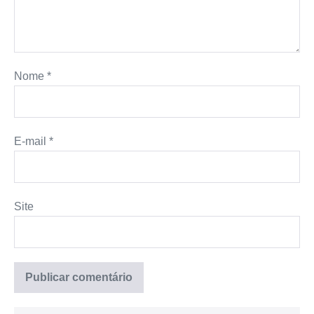
Nome
*
E-mail
*
Site