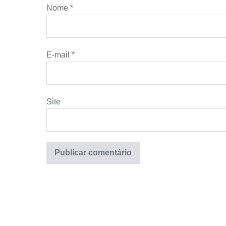
Nome
*
E-mail
*
Site