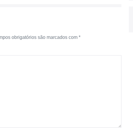
pos obrigatórios são marcados com
*