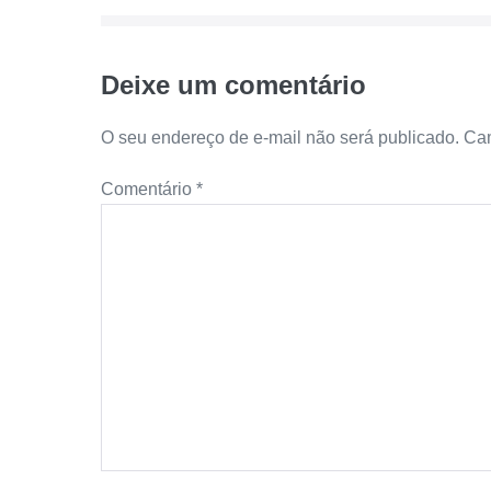
Deixe um comentário
O seu endereço de e-mail não será publicado.
Cam
Comentário
*