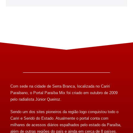
Com sede na cidade de Serra Branca, localizada no Cariri
Paraibano, o Portal Paraíba Mix foi criado em outubro de 2009
pelo radialista Júnior Queiroz.
Sendo um dos sites pioneiros da região logo conquistou todo o
Cariri e Seridó do Estado. Atualmente o portal conta com
milhares de acessos diários espalhados pelo estado da Paraíba,
além de outras regiões do país e ainda em cerca de 8 países.