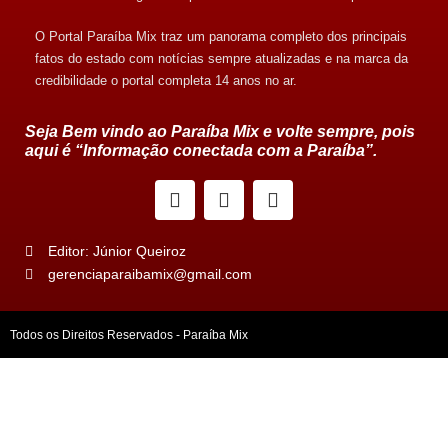
O Portal Paraíba Mix traz um panorama completo dos principais
fatos do estado com notícias sempre atualizadas e na marca da
credibilidade o portal completa 14 anos no ar.
Seja Bem vindo ao Paraíba Mix e volte sempre, pois
aqui é “Informação conectada com a Paraíba”.
Editor: Júnior Queiroz
gerenciaparaibamix@gmail.com
Todos os Direitos Reservados - Paraíba Mix