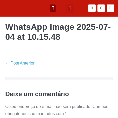
WhatsApp Image 2025-07-
04 at 10.15.48
← Post Anterior
Deixe um comentário
O seu endereço de e-mail não será publicado.
Campos
obrigatórios são marcados com
*