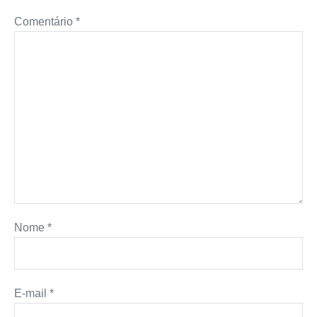
Comentário
*
Nome
*
E-mail
*