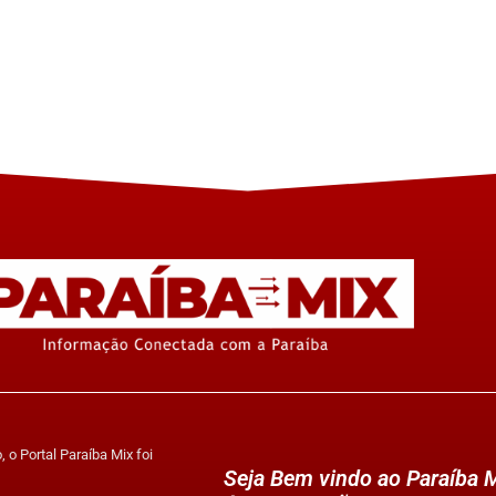
 o Portal Paraíba Mix foi
Seja Bem vindo ao Paraíba M