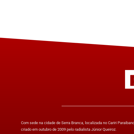
Com sede na cidade de Serra Branca, localizada no Cariri Paraibano,
criado em outubro de 2009 pelo radialista Júnior Queiroz.