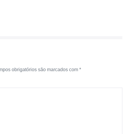
pos obrigatórios são marcados com
*