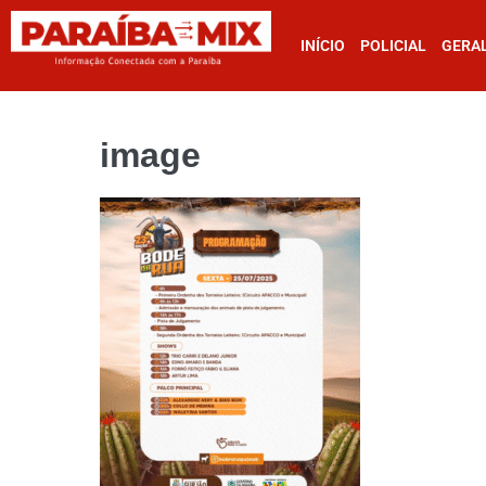
INÍCIO
POLICIAL
GERA
image