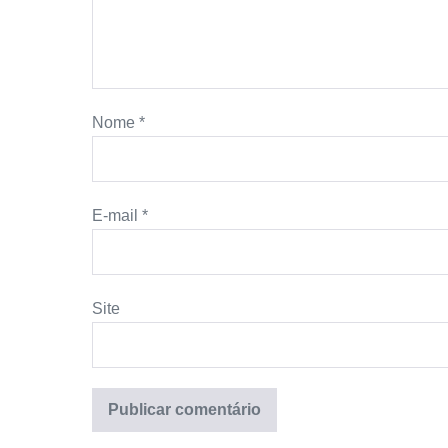
Nome
*
E-mail
*
Site