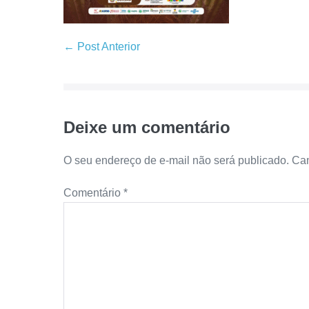
← Post Anterior
Deixe um comentário
O seu endereço de e-mail não será publicado.
Cam
Comentário
*