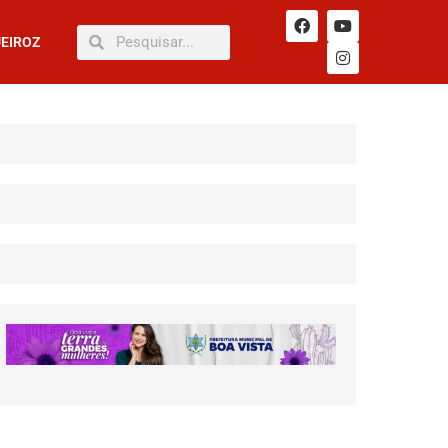
UEIROZ