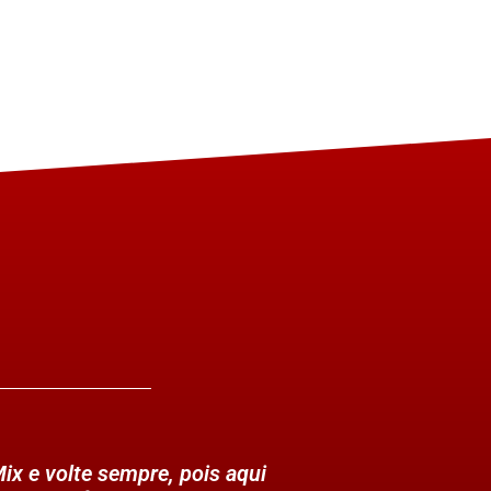
ix e volte sempre, pois aqui