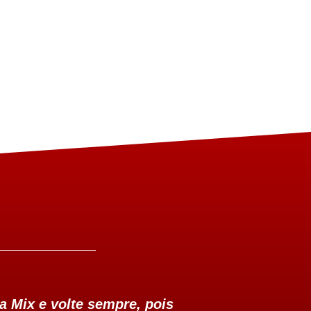
a Mix e volte sempre, pois