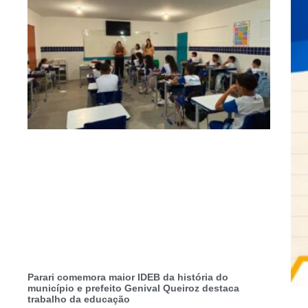
Parari comemora maior IDEB da história do
município e prefeito Genival Queiroz destaca
trabalho da educação