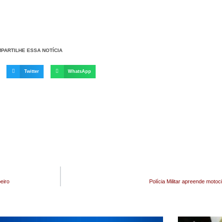
PARTILHE ESSA NOTÍCIA
Twitter
WhatsApp
eiro
Polícia Militar apreende moto