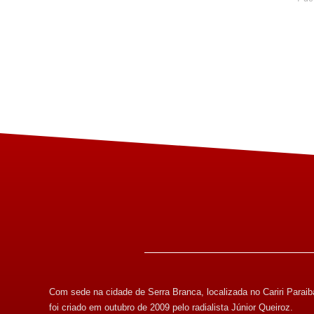
Com sede na cidade de Serra Branca, localizada no Cariri Paraib
foi criado em outubro de 2009 pelo radialista Júnior Queiroz.