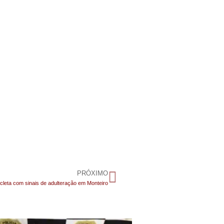
PRÓXIMO
cicleta com sinais de adulteração em Monteiro