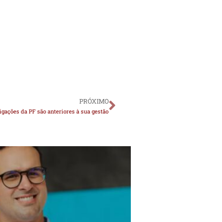
PRÓXIMO
igações da PF são anteriores à sua gestão