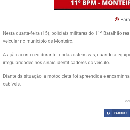
Para
Nesta quarta-feira (15), policiais militares do 11º Batalhão 
veicular no município de Monteiro.
A ação aconteceu durante rondas ostensivas, quando a equipe
irregularidades nos sinais identificadores do veículo.
Diante da situação, a motocicleta foi apreendida e encaminha
cabíveis.
CO
Facebook