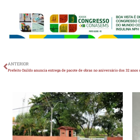
ANTERIOR