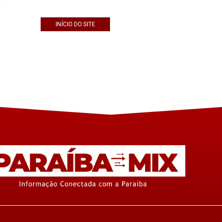
INÍCIO DO SITE