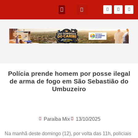
Polícia prende homem por posse ilegal
de arma de fogo em São Sebastião do
Umbuzeiro
Paraíba Mix
13/10/2025
Na manhã deste domingo (12), por volta das 11h, policiais