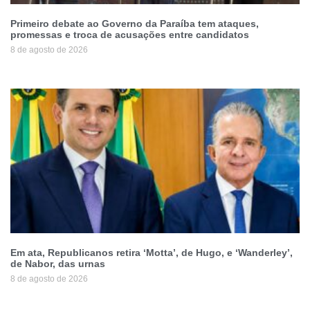
Primeiro debate ao Governo da Paraíba tem ataques,
promessas e troca de acusações entre candidatos
8 de agosto de 2026
Em ata, Republicanos retira ‘Motta’, de Hugo, e ‘Wanderley’,
de Nabor, das urnas
8 de agosto de 2026