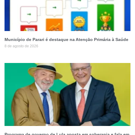
Município de Parari é destaque na Atenção Primária à Saúde
8 de agosto de 2026
Programa de governo de Lula aposta em soberania e fala em