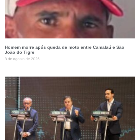
Homem morre após queda de moto entre Camalaú e São
João do Tigre
8 de agosto de 2026