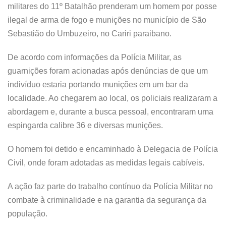
militares do 11º Batalhão prenderam um homem por posse
ilegal de arma de fogo e munições no município de São
Sebastião do Umbuzeiro, no Cariri paraibano.
De acordo com informações da Polícia Militar, as
guarnições foram acionadas após denúncias de que um
indivíduo estaria portando munições em um bar da
localidade. Ao chegarem ao local, os policiais realizaram a
abordagem e, durante a busca pessoal, encontraram uma
espingarda calibre 36 e diversas munições.
O homem foi detido e encaminhado à Delegacia de Polícia
Civil, onde foram adotadas as medidas legais cabíveis.
A ação faz parte do trabalho contínuo da Polícia Militar no
combate à criminalidade e na garantia da segurança da
população.