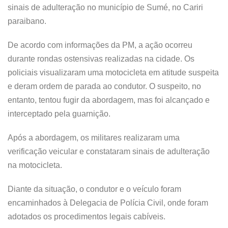
sinais de adulteração no município de Sumé, no Cariri
paraibano.
De acordo com informações da PM, a ação ocorreu
durante rondas ostensivas realizadas na cidade. Os
policiais visualizaram uma motocicleta em atitude suspeita
e deram ordem de parada ao condutor. O suspeito, no
entanto, tentou fugir da abordagem, mas foi alcançado e
interceptado pela guarnição.
Após a abordagem, os militares realizaram uma
verificação veicular e constataram sinais de adulteração
na motocicleta.
Diante da situação, o condutor e o veículo foram
encaminhados à Delegacia de Polícia Civil, onde foram
adotados os procedimentos legais cabíveis.