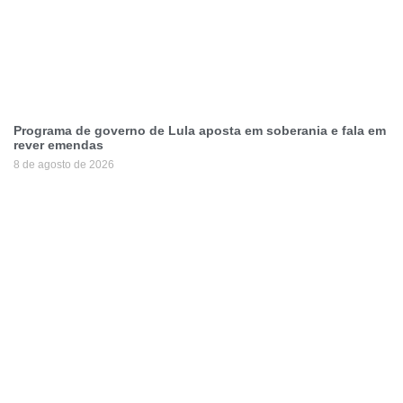
Programa de governo de Lula aposta em soberania e fala em
rever emendas
8 de agosto de 2026