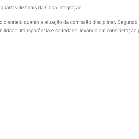
quartas de finais da Copa Integração.
o o sorteio quanto a atuação da comissão disciplinar. Segundo
abilidade, transparência e seriedade, levando em consideração