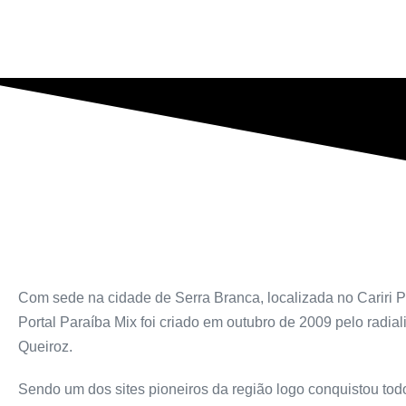
Com sede na cidade de Serra Branca, localizada no Cariri P
Portal Paraíba Mix foi criado em outubro de 2009 pelo radiali
Queiroz.
Sendo um dos sites pioneiros da região logo conquistou todo