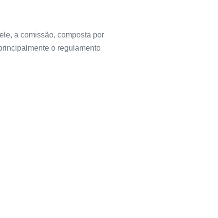
 ele, a comissão, composta por
 principalmente o regulamento