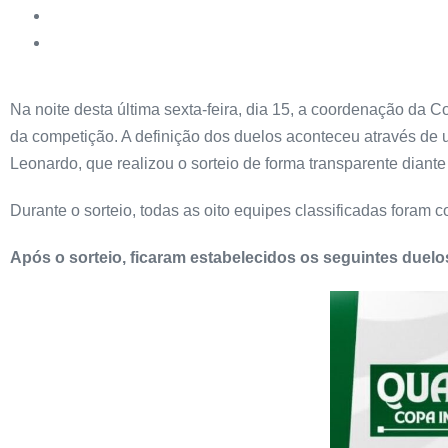
Na noite desta última sexta-feira, dia 15, a coordenação da Co
da competição. A definição dos duelos aconteceu através de 
Leonardo, que realizou o sorteio de forma transparente diante
Durante o sorteio, todas as oito equipes classificadas foram 
Após o sorteio, ficaram estabelecidos os seguintes duelos