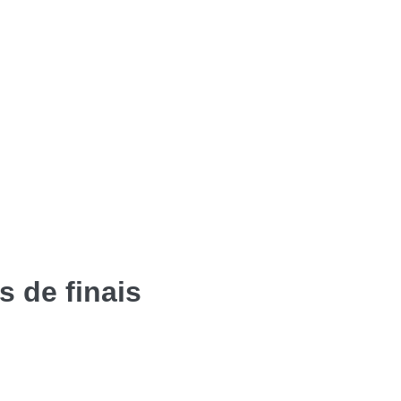
 de finais