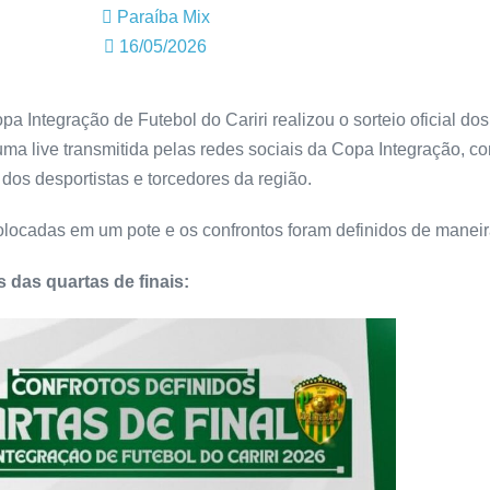
Paraíba Mix
16/05/2026
pa Integração de Futebol do Cariri realizou o sorteio oficial dos
uma live transmitida pelas redes sociais da Copa Integração, c
 dos desportistas e torcedores da região.
colocadas em um pote e os confrontos foram definidos de maneir
 das quartas de finais: