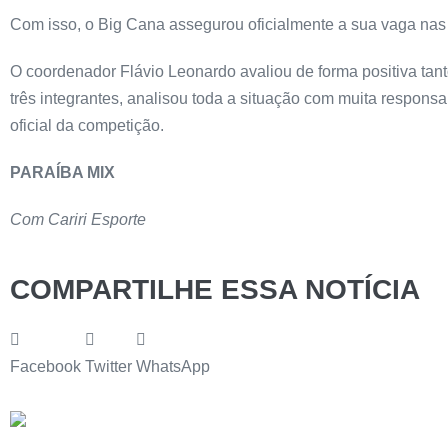
Com isso, o Big Cana assegurou oficialmente a sua vaga nas 
O coordenador Flávio Leonardo avaliou de forma positiva tant
três integrantes, analisou toda a situação com muita respons
oficial da competição.
PARAÍBA MIX
Com Cariri Esporte
COMPARTILHE ESSA NOTÍCIA
Facebook
Twitter
WhatsApp