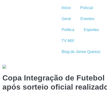
Início
Policial
Geral
Eventos
Política
Esportes
TV MIX
Blog do Júnior Queiroz
Copa Integração de Futebol 
após sorteio oficial realizad