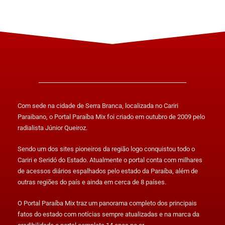
Com sede na cidade de Serra Branca, localizada no Cariri
Paraibano, o Portal Paraíba Mix foi criado em outubro de 2009 pelo
radialista Júnior Queiroz.
Sendo um dos sites pioneiros da região logo conquistou todo o
Cariri e Seridó do Estado. Atualmente o portal conta com milhares
de acessos diários espalhados pelo estado da Paraíba, além de
outras regiões do país e ainda em cerca de 8 países.
O Portal Paraíba Mix traz um panorama completo dos principais
fatos do estado com notícias sempre atualizadas e na marca da