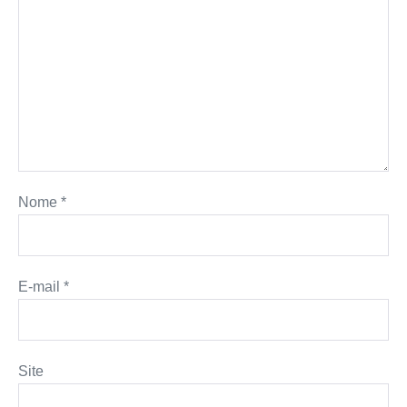
Nome
*
E-mail
*
Site