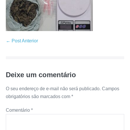
← Post Anterior
Deixe um comentário
O seu endereço de e-mail não será publicado.
Campos
obrigatórios são marcados com
*
Comentário
*