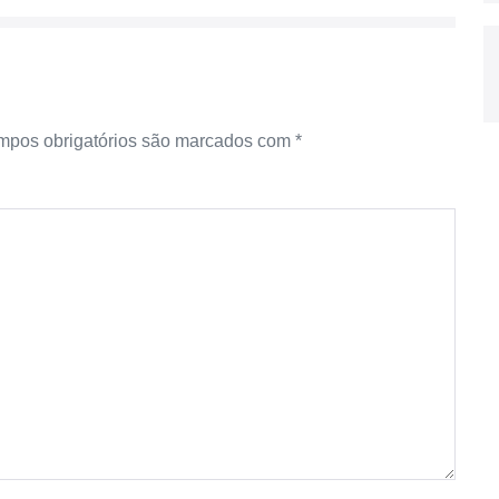
pos obrigatórios são marcados com
*