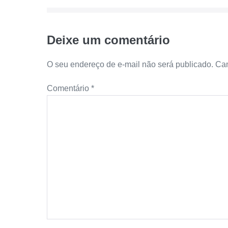
post
Deixe um comentário
O seu endereço de e-mail não será publicado.
Cam
Comentário
*