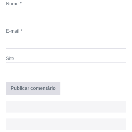
Nome
*
E-mail
*
Site