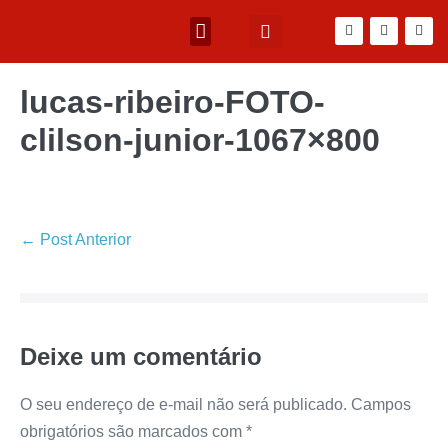
lucas-ribeiro-FOTO-
clilson-junior-1067×800
← Post Anterior
Deixe um comentário
O seu endereço de e-mail não será publicado.
Campos
obrigatórios são marcados com
*