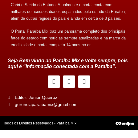
Cariri e Seridó do Estado. Atualmente o portal conta com
milhares de acessos diários espalhados pelo estado da Paraíba,
além de outras regiões do país e ainda em cerca de 8 países.
O Portal Paraíba Mix traz um panorama completo dos principais
fatos do estado com notícias sempre atualizadas e na marca da
credibilidade o portal completa 14 anos no ar.
Seja Bem vindo ao Paraíba Mix e volte sempre, pois
aqui é “Informação conectada com a Paraíba”.
Editor: Júnior Queiroz
gerenciaparaibamix@gmail.com
Todos os Direitos Reservados - Paraíba Mix