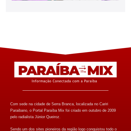
Com sede na cidade de Serra Branca, localizada no Cariri
Paraibano, o Portal Paraíba Mix foi criado em outubro de 2009
pelo radialista Júnior Queiroz.
Sendo um dos sites pioneiros da região logo conquistou todo o