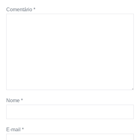
Comentário
*
Nome
*
E-mail
*