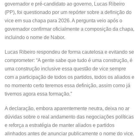
governador e pré-candidato ao governo, Lucas Ribeiro
(PP), foi questionado por um repórter sobre a definição do
vice em sua chapa para 2026. A pergunta veio após o
governador confirmar oficialmente a composição da chapa,
incluindo o nome de Nabor.
Lucas Ribeiro respondeu de forma cautelosa e evitando se
comprometer: “A gente sabe que tudo é uma construção, é
uma construção inclusive essa questão de vice sempre
com a participação de todos os partidos, todos os aliados e
no momento certo teremos essa definição, assim como já
tivemos agora essa formação.”
A declaração, embora aparentemente neutra, deixa no ar
dúvidas sobre o real andamento das negociações políticas
e reforça a estratégia de manter aliados e partidos
alinhados antes de anunciar publicamente o nome do vice.