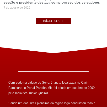
sessão e presidente destaca compromisso dos vereadores
7 de agosto de 2026
INÍCIO DO SITE
Com sede na cidade de Serra Branca, localizada no Cariri
Paraibano, o Portal Paraíba Mix foi criado em outubro de 2009
pelo radialista Júnior Queiroz.
Sendo um dos sites pioneiros da região logo conquistou todo o