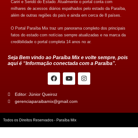
Cariri e Seridó do Estado. Atualmente o portal conta com
milhares de acessos diários espalhados pelo estado da Paraíba,
além de outras regiões do país e ainda em cerca de 8 países.
O Portal Paraíba Mix traz um panorama completo dos principais
fatos do estado com notícias sempre atualizadas e na marca da
credibilidade o portal completa 14 anos no ar.
Seja Bem vindo ao Paraíba Mix e volte sempre, pois
aqui é “Informação conectada com a Paraíba”.
Editor: Júnior Queiroz
gerenciaparaibamix@gmail.com
Todos os Direitos Reservados - Paraíba Mix