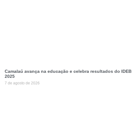
Camalaú avança na educação e celebra resultados do IDEB
2025
7 de agosto de 2026