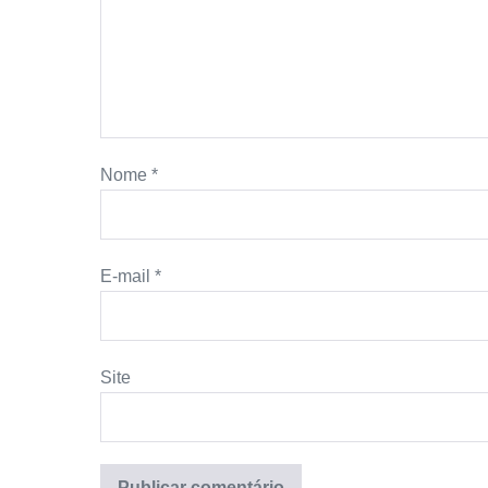
Nome
*
E-mail
*
Site