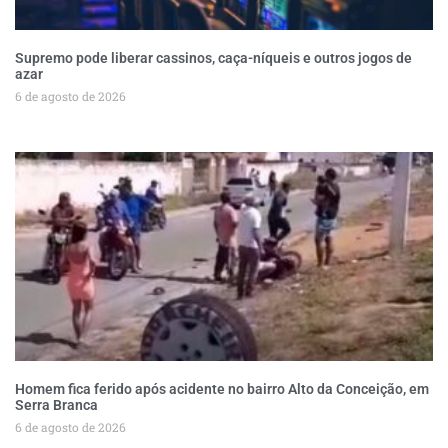
Supremo pode liberar cassinos, caça-níqueis e outros jogos de
azar
6 de agosto de 2026
Homem fica ferido após acidente no bairro Alto da Conceição, em
Serra Branca
6 de agosto de 2026