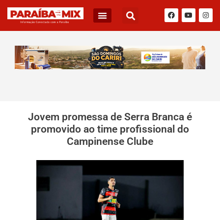
Jovem promessa de Serra Branca é
promovido ao time profissional do
Campinense Clube