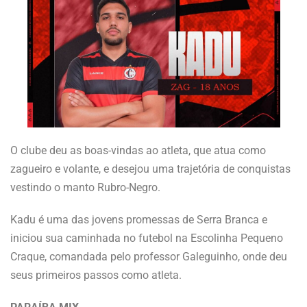
O clube deu as boas-vindas ao atleta, que atua como
zagueiro e volante, e desejou uma trajetória de conquistas
vestindo o manto Rubro-Negro.
Kadu é uma das jovens promessas de Serra Branca e
iniciou sua caminhada no futebol na Escolinha Pequeno
Craque, comandada pelo professor Galeguinho, onde deu
seus primeiros passos como atleta.