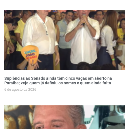
Suplências ao Senado ainda têm cinco vagas em aberto na
Paraíba; veja quem já definiu os nomes e quem ainda falta
6 de agosto de 2026