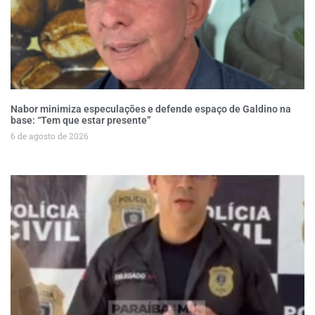
Nabor minimiza especulações e defende espaço de Galdino na
base: “Tem que estar presente”
6 de agosto de 2026