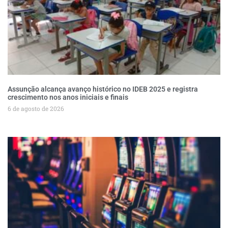
Assunção alcança avanço histórico no IDEB 2025 e registra
crescimento nos anos iniciais e finais
6 de agosto de 2026