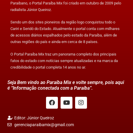
Paraibano, o Portal Paraíba Mix foi criado em outubro de 2009 pelo
radialista Júnior Queiroz.
Sendo um dos sites pioneiros da região logo conquistou todo o
Cariri e Seridó do Estado. Atualmente o portal conta com milhares
de acessos diários espalhados pelo estado da Paraíba, além de
outras regiões do país e ainda em cerca de 8 países.
O Portal Paraíba Mix traz um panorama completo dos principais
fatos do estado com notícias sempre atualizadas e na marca da
credibilidade o portal completa 14 anos no ar.
Seja Bem vindo ao Paraíba Mix e volte sempre, pois aqui
é “Informação conectada com a Paraíba”.
Editor: Júnior Queiroz
gerenciaparaibamix@gmail.com