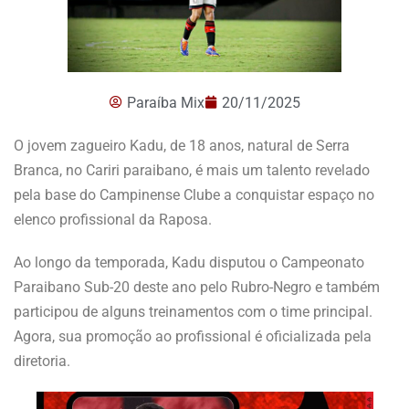
Paraíba Mix
20/11/2025
O jovem zagueiro Kadu, de 18 anos, natural de Serra
Branca, no Cariri paraibano, é mais um talento revelado
pela base do Campinense Clube a conquistar espaço no
elenco profissional da Raposa.
Ao longo da temporada, Kadu disputou o Campeonato
Paraibano Sub-20 deste ano pelo Rubro-Negro e também
participou de alguns treinamentos com o time principal.
Agora, sua promoção ao profissional é oficializada pela
diretoria.