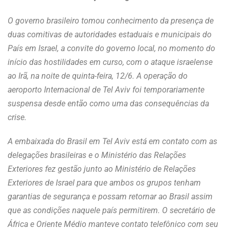
O governo brasileiro tomou conhecimento da presença de
duas comitivas de autoridades estaduais e municipais do
País em Israel, a convite do governo local, no momento do
início das hostilidades em curso, com o ataque israelense
ao Irã, na noite de quinta-feira, 12/6. A operação do
aeroporto Internacional de Tel Aviv foi temporariamente
suspensa desde então como uma das consequências da
crise.
A embaixada do Brasil em Tel Aviv está em contato com as
delegações brasileiras e o Ministério das Relações
Exteriores fez gestão junto ao Ministério de Relações
Exteriores de Israel para que ambos os grupos tenham
garantias de segurança e possam retornar ao Brasil assim
que as condições naquele país permitirem. O secretário de
África e Oriente Médio manteve contato telefônico com seu