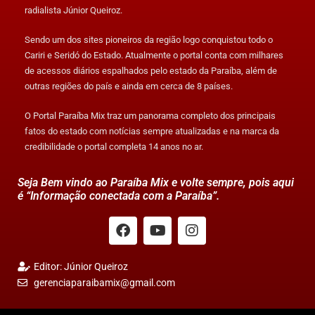
radialista Júnior Queiroz.
Sendo um dos sites pioneiros da região logo conquistou todo o
Cariri e Seridó do Estado. Atualmente o portal conta com milhares
de acessos diários espalhados pelo estado da Paraíba, além de
outras regiões do país e ainda em cerca de 8 países.
O Portal Paraíba Mix traz um panorama completo dos principais
fatos do estado com notícias sempre atualizadas e na marca da
credibilidade o portal completa 14 anos no ar.
Seja Bem vindo ao Paraíba Mix e volte sempre, pois aqui
é “Informação conectada com a Paraíba”.
Editor: Júnior Queiroz
gerenciaparaibamix@gmail.com