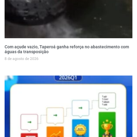
Com açude vazio, Taperoá ganha reforça no abastecimento com
águas da transposição
8 de agosto de 2026