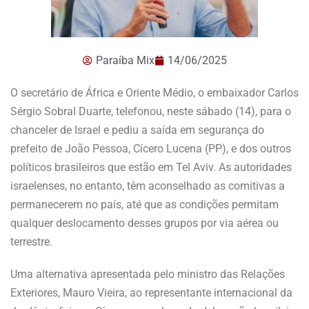
Paraíba Mix
14/06/2025
O secretário de África e Oriente Médio, o embaixador Carlos
Sérgio Sobral Duarte, telefonou, neste sábado (14), para o
chanceler de Israel e pediu a saída em segurança do
prefeito de João Pessoa, Cícero Lucena (PP), e dos outros
políticos brasileiros que estão em Tel Aviv. As autoridades
israelenses, no entanto, têm aconselhado as comitivas a
permanecerem no país, até que as condições permitam
qualquer deslocamento desses grupos por via aérea ou
terrestre.
Uma alternativa apresentada pelo ministro das Relações
Exteriores, Mauro Vieira, ao representante internacional da