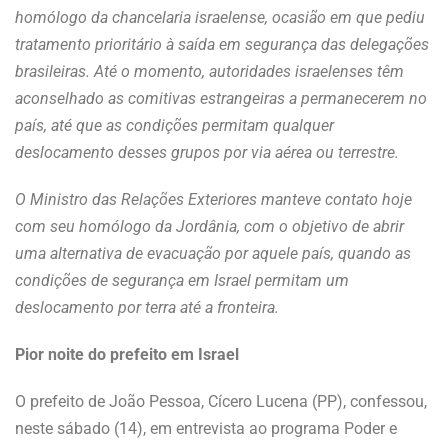
homólogo da chancelaria israelense, ocasião em que pediu
tratamento prioritário à saída em segurança das delegações
brasileiras. Até o momento, autoridades israelenses têm
aconselhado as comitivas estrangeiras a permanecerem no
país, até que as condições permitam qualquer
deslocamento desses grupos por via aérea ou terrestre.
O Ministro das Relações Exteriores manteve contato hoje
com seu homólogo da Jordânia, com o objetivo de abrir
uma alternativa de evacuação por aquele país, quando as
condições de segurança em Israel permitam um
deslocamento por terra até a fronteira.
Pior noite do prefeito em Israel
O prefeito de João Pessoa, Cícero Lucena (PP), confessou,
neste sábado (14), em entrevista ao programa Poder e