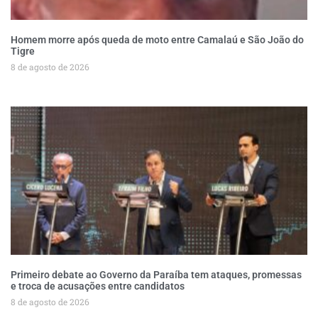
Homem morre após queda de moto entre Camalaú e São João do
Tigre
8 de agosto de 2026
Primeiro debate ao Governo da Paraíba tem ataques, promessas
e troca de acusações entre candidatos
8 de agosto de 2026