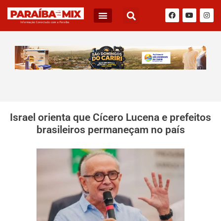
Israel orienta que Cícero Lucena e prefeitos
brasileiros permaneçam no país