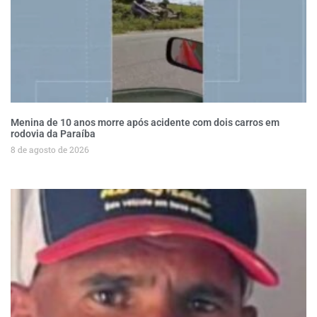
Menina de 10 anos morre após acidente com dois carros em
rodovia da Paraíba
8 de agosto de 2026