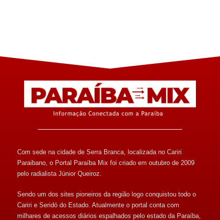
Com sede na cidade de Serra Branca, localizada no Cariri
Paraibano, o Portal Paraíba Mix foi criado em outubro de 2009
pelo radialista Júnior Queiroz.
Sendo um dos sites pioneiros da região logo conquistou todo o
Cariri e Seridó do Estado. Atualmente o portal conta com
milhares de acessos diários espalhados pelo estado da Paraíba,