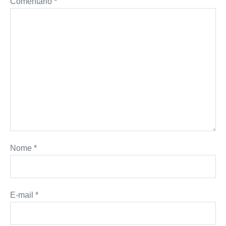
Comentário
*
Nome
*
E-mail
*