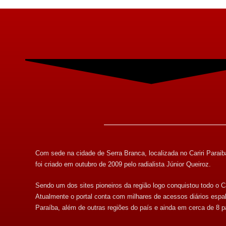
Com sede na cidade de Serra Branca, localizada no Cariri Paraib
foi criado em outubro de 2009 pelo radialista Júnior Queiroz.
Sendo um dos sites pioneiros da região logo conquistou todo o Ca
Atualmente o portal conta com milhares de acessos diários espa
Paraíba, além de outras regiões do país e ainda em cerca de 8 p