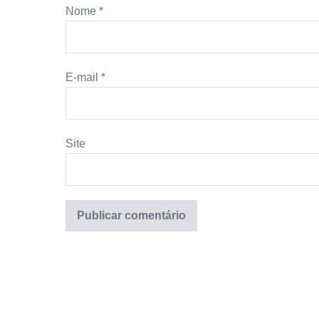
Nome
*
E-mail
*
Site