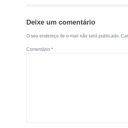
Deixe um comentário
O seu endereço de e-mail não será publicado.
Cam
Comentário
*