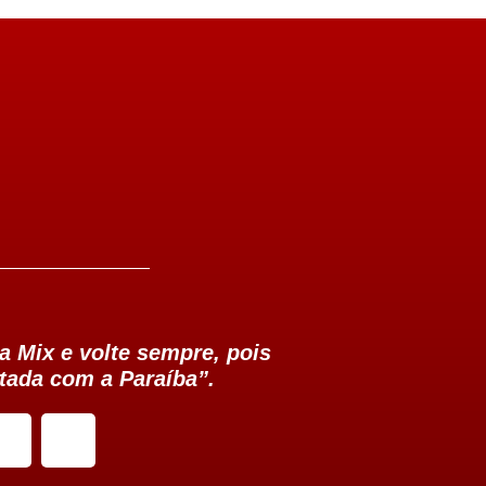
a Mix e volte sempre, pois
tada com a Paraíba”.