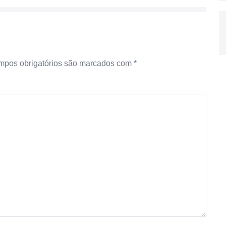
pos obrigatórios são marcados com
*