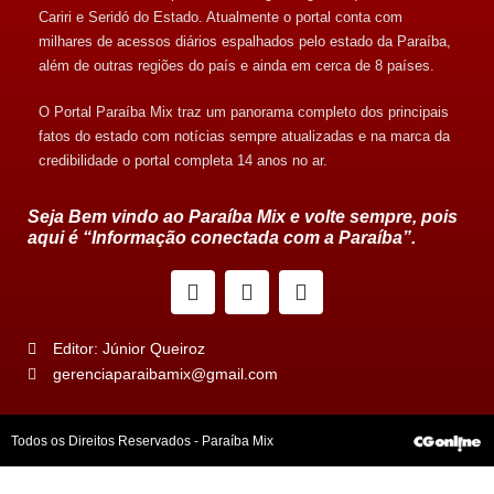
Cariri e Seridó do Estado. Atualmente o portal conta com
milhares de acessos diários espalhados pelo estado da Paraíba,
além de outras regiões do país e ainda em cerca de 8 países.
O Portal Paraíba Mix traz um panorama completo dos principais
fatos do estado com notícias sempre atualizadas e na marca da
credibilidade o portal completa 14 anos no ar.
Seja Bem vindo ao Paraíba Mix e volte sempre, pois
aqui é “Informação conectada com a Paraíba”.
Editor: Júnior Queiroz
gerenciaparaibamix@gmail.com
Todos os Direitos Reservados - Paraíba Mix