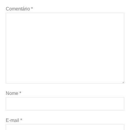
Comentário
*
Nome
*
E-mail
*