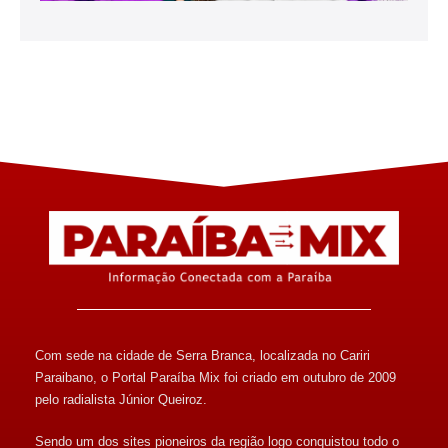
Com sede na cidade de Serra Branca, localizada no Cariri
Paraibano, o Portal Paraíba Mix foi criado em outubro de 2009
pelo radialista Júnior Queiroz.
Sendo um dos sites pioneiros da região logo conquistou todo o