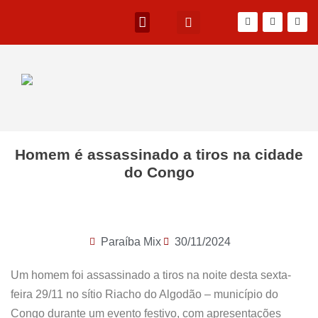
Homem é assassinado a tiros na cidade
do Congo
Paraíba Mix
30/11/2024
Um homem foi assassinado a tiros na noite desta sexta-
feira 29/11 no sítio Riacho do Algodão – município do
Congo durante um evento festivo, com apresentações