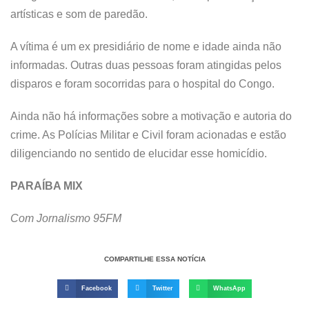
artísticas e som de paredão.
A vítima é um ex presidiário de nome e idade ainda não
informadas. Outras duas pessoas foram atingidas pelos
disparos e foram socorridas para o hospital do Congo.
Ainda não há informações sobre a motivação e autoria do
crime. As Polícias Militar e Civil foram acionadas e estão
diligenciando no sentido de elucidar esse homicídio.
PARAÍBA MIX
Com Jornalismo 95FM
COMPARTILHE ESSA NOTÍCIA
Facebook
Twitter
WhatsApp