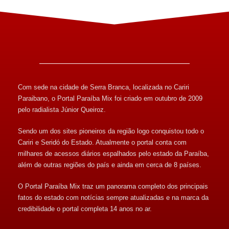
Com sede na cidade de Serra Branca, localizada no Cariri
Paraibano, o Portal Paraíba Mix foi criado em outubro de 2009
pelo radialista Júnior Queiroz.
Sendo um dos sites pioneiros da região logo conquistou todo o
Cariri e Seridó do Estado. Atualmente o portal conta com
milhares de acessos diários espalhados pelo estado da Paraíba,
além de outras regiões do país e ainda em cerca de 8 países.
O Portal Paraíba Mix traz um panorama completo dos principais
fatos do estado com notícias sempre atualizadas e na marca da
credibilidade o portal completa 14 anos no ar.