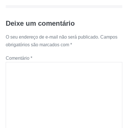
Deixe um comentário
O seu endereço de e-mail não será publicado.
Campos
obrigatórios são marcados com
*
Comentário
*