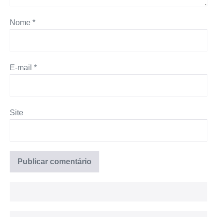
Nome
*
E-mail
*
Site