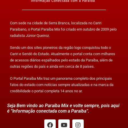
Com sede na cidade de Serra Branca, localizada no Cariri
Paraibano, o Portal Paraíba Mix foi criado em outubro de 2009 pelo
radialista Júnior Queiroz.
Sendo um dos sites pioneiros da região logo conquistou todo o
Cariri e Seridó do Estado. Atualmente o portal conta com milhares
de acessos diários espalhados pelo estado da Paraíba, além de
outras regiões do país e ainda em cerca de 8 países.
O Portal Paraíba Mix traz um panorama completo dos principais
fatos do estado com notícias sempre atualizadas e na marca da
credibilidade o portal completa 14 anos no ar.
Seja Bem vindo ao Paraíba Mix e volte sempre, pois aqui
é “Informação conectada com a Paraíba”.