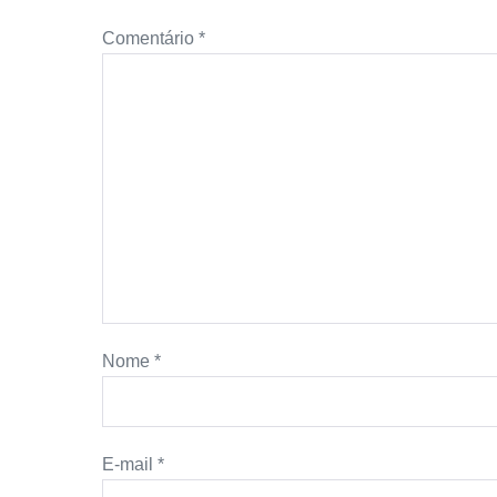
Comentário
*
Nome
*
E-mail
*