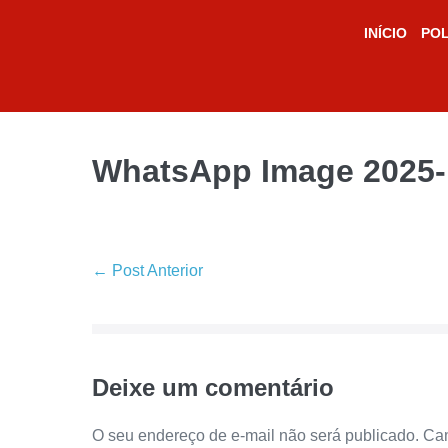
INÍCIO
POL
WhatsApp Image 2025-1
← Post Anterior
Deixe um comentário
O seu endereço de e-mail não será publicado.
Cam