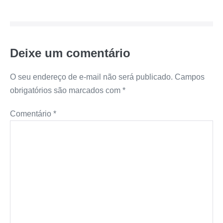
Deixe um comentário
O seu endereço de e-mail não será publicado.
Campos
obrigatórios são marcados com
*
Comentário
*