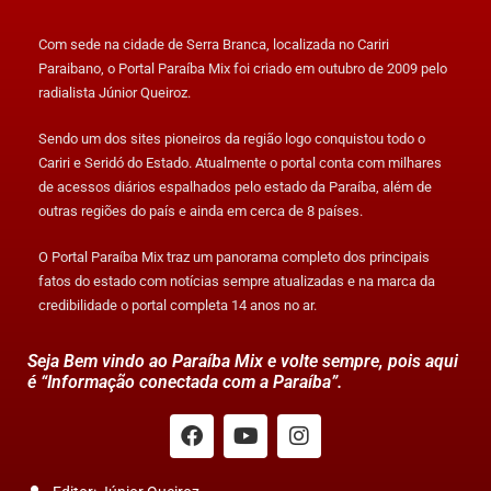
Com sede na cidade de Serra Branca, localizada no Cariri
Paraibano, o Portal Paraíba Mix foi criado em outubro de 2009 pelo
radialista Júnior Queiroz.
Sendo um dos sites pioneiros da região logo conquistou todo o
Cariri e Seridó do Estado. Atualmente o portal conta com milhares
de acessos diários espalhados pelo estado da Paraíba, além de
outras regiões do país e ainda em cerca de 8 países.
O Portal Paraíba Mix traz um panorama completo dos principais
fatos do estado com notícias sempre atualizadas e na marca da
credibilidade o portal completa 14 anos no ar.
Seja Bem vindo ao Paraíba Mix e volte sempre, pois aqui
é “Informação conectada com a Paraíba”.