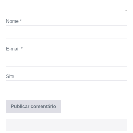
Nome
*
E-mail
*
Site