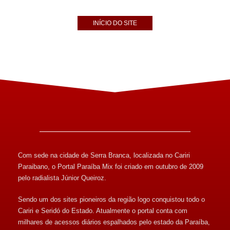
INÍCIO DO SITE
Com sede na cidade de Serra Branca, localizada no Cariri
Paraibano, o Portal Paraíba Mix foi criado em outubro de 2009
pelo radialista Júnior Queiroz.
Sendo um dos sites pioneiros da região logo conquistou todo o
Cariri e Seridó do Estado. Atualmente o portal conta com
milhares de acessos diários espalhados pelo estado da Paraíba,