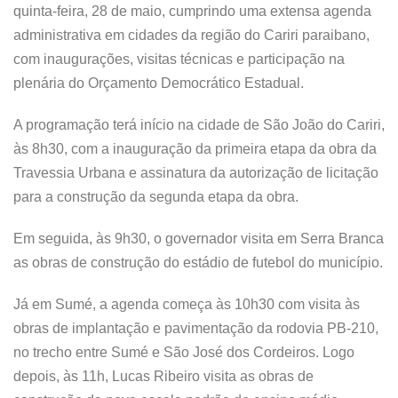
quinta-feira, 28 de maio, cumprindo uma extensa agenda
administrativa em cidades da região do Cariri paraibano,
com inaugurações, visitas técnicas e participação na
plenária do Orçamento Democrático Estadual.
A programação terá início na cidade de São João do Cariri,
às 8h30, com a inauguração da primeira etapa da obra da
Travessia Urbana e assinatura da autorização de licitação
para a construção da segunda etapa da obra.
Em seguida, às 9h30, o governador visita em Serra Branca
as obras de construção do estádio de futebol do município.
Já em Sumé, a agenda começa às 10h30 com visita às
obras de implantação e pavimentação da rodovia PB-210,
no trecho entre Sumé e São José dos Cordeiros. Logo
depois, às 11h, Lucas Ribeiro visita as obras de