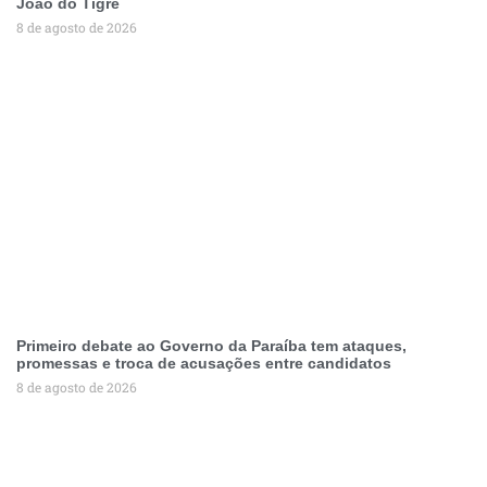
João do Tigre
8 de agosto de 2026
Primeiro debate ao Governo da Paraíba tem ataques,
promessas e troca de acusações entre candidatos
8 de agosto de 2026