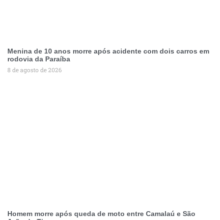
Menina de 10 anos morre após acidente com dois carros em
rodovia da Paraíba
8 de agosto de 2026
Homem morre após queda de moto entre Camalaú e São