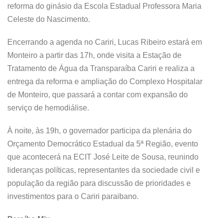
reforma do ginásio da Escola Estadual Professora Maria
Celeste do Nascimento.
Encerrando a agenda no Cariri, Lucas Ribeiro estará em
Monteiro a partir das 17h, onde visita a Estação de
Tratamento de Água da Transparaíba Cariri e realiza a
entrega da reforma e ampliação do Complexo Hospitalar
de Monteiro, que passará a contar com expansão do
serviço de hemodiálise.
À noite, às 19h, o governador participa da plenária do
Orçamento Democrático Estadual da 5ª Região, evento
que acontecerá na ECIT José Leite de Sousa, reunindo
lideranças políticas, representantes da sociedade civil e
população da região para discussão de prioridades e
investimentos para o Cariri paraibano.