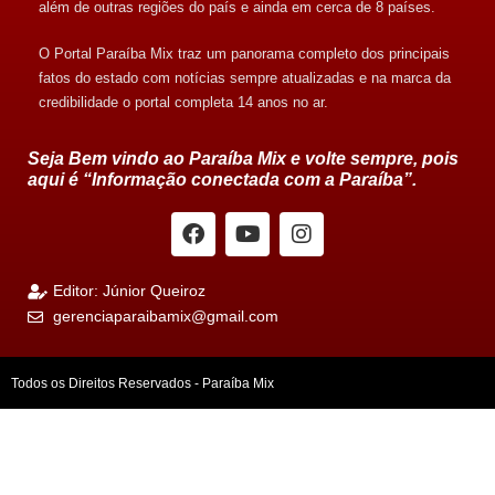
além de outras regiões do país e ainda em cerca de 8 países.
O Portal Paraíba Mix traz um panorama completo dos principais
fatos do estado com notícias sempre atualizadas e na marca da
credibilidade o portal completa 14 anos no ar.
Seja Bem vindo ao Paraíba Mix e volte sempre, pois
aqui é “Informação conectada com a Paraíba”.
Editor: Júnior Queiroz
gerenciaparaibamix@gmail.com
Todos os Direitos Reservados - Paraíba Mix