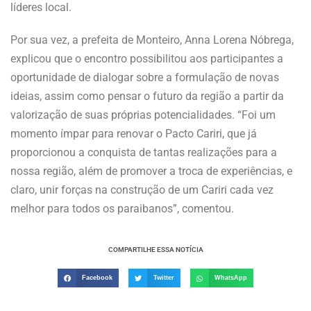
líderes local.
Por sua vez, a prefeita de Monteiro, Anna Lorena Nóbrega,
explicou que o encontro possibilitou aos participantes a
oportunidade de dialogar sobre a formulação de novas
ideias, assim como pensar o futuro da região a partir da
valorização de suas próprias potencialidades. “Foi um
momento ímpar para renovar o Pacto Cariri, que já
proporcionou a conquista de tantas realizações para a
nossa região, além de promover a troca de experiências, e
claro, unir forças na construção de um Cariri cada vez
melhor para todos os paraibanos”, comentou.
COMPARTILHE ESSA NOTÍCIA
Facebook
Twitter
WhatsApp