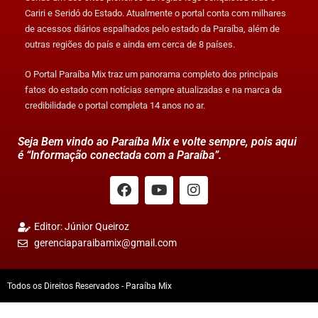
Cariri e Seridó do Estado. Atualmente o portal conta com milhares
de acessos diários espalhados pelo estado da Paraíba, além de
outras regiões do país e ainda em cerca de 8 países.
O Portal Paraíba Mix traz um panorama completo dos principais
fatos do estado com notícias sempre atualizadas e na marca da
credibilidade o portal completa 14 anos no ar.
Seja Bem vindo ao Paraíba Mix e volte sempre, pois aqui
é “Informação conectada com a Paraíba”.
Editor: Júnior Queiroz
gerenciaparaibamix@gmail.com
Todos os Direitos Reservados - Paraíba Mix