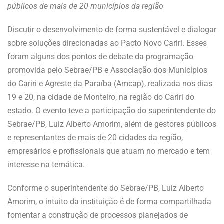
públicos de mais de 20 municípios da região
Discutir o desenvolvimento de forma sustentável e dialogar
sobre soluções direcionadas ao Pacto Novo Cariri. Esses
foram alguns dos pontos de debate da programação
promovida pelo Sebrae/PB e Associação dos Municípios
do Cariri e Agreste da Paraíba (Amcap), realizada nos dias
19 e 20, na cidade de Monteiro, na região do Cariri do
estado. O evento teve a participação do superintendente do
Sebrae/PB, Luiz Alberto Amorim, além de gestores públicos
e representantes de mais de 20 cidades da região,
empresários e profissionais que atuam no mercado e tem
interesse na temática.
Conforme o superintendente do Sebrae/PB, Luiz Alberto
Amorim, o intuito da instituição é de forma compartilhada
fomentar a construção de processos planejados de