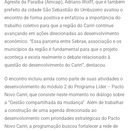
Agreste da Paraíba (Amcap), Adriano Wolff, que é também
prefeito da cidade São Sebastião do Umbuzeiro avaliou o
encontro de forma positiva e enfatizou a importância do
trabalho coletivo para que a região do Cariri continue
avançando em ações direcionadas ao desenvolvimento
econômico. “Essa parceria entre Sebrae, associação e os
municípios da região é fundamental para que o projeto
aconteça e exista realmente o debate relacionado à
questão do desenvolvimento do Cariri”, destacou.
O encontro incluiu ainda como parte de suas atividades o
desenvolvimento do módulo 2 do Programa Líder – Pacto
Novo Cariri, que consiste neste momento no diálogo sobre
a “Gestão compartilhada da mudança”. Além de trabalhar
a construção de uma agenda direcionada ao
desenvolvimento com prioridades estratégicas do Pacto
Novo Cariri, a programação buscou fortalecer a rede de