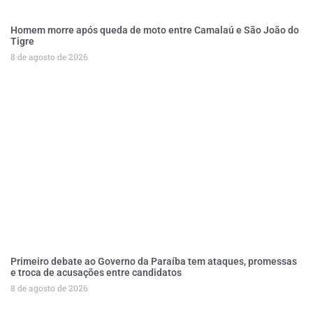
Homem morre após queda de moto entre Camalaú e São João do
Tigre
8 de agosto de 2026
Primeiro debate ao Governo da Paraíba tem ataques, promessas
e troca de acusações entre candidatos
8 de agosto de 2026