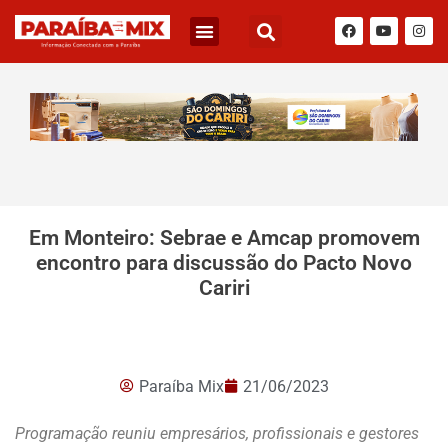
Em Monteiro: Sebrae e Amcap promovem
encontro para discussão do Pacto Novo
Cariri
Paraíba Mix
21/06/2023
Programação reuniu empresários, profissionais e gestores