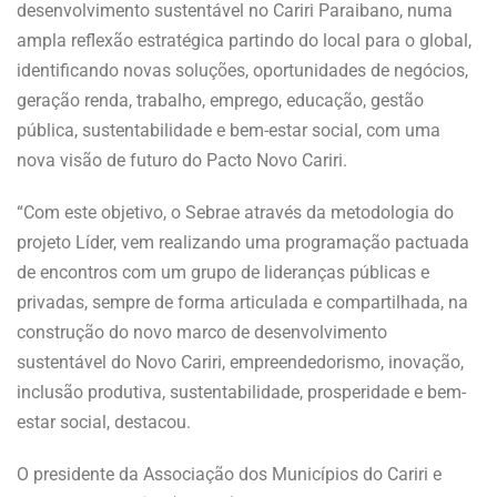
desenvolvimento sustentável no Cariri Paraibano, numa
ampla reflexão estratégica partindo do local para o global,
identificando novas soluções, oportunidades de negócios,
geração renda, trabalho, emprego, educação, gestão
pública, sustentabilidade e bem-estar social, com uma
nova visão de futuro do Pacto Novo Cariri.
“Com este objetivo, o Sebrae através da metodologia do
projeto Líder, vem realizando uma programação pactuada
de encontros com um grupo de lideranças públicas e
privadas, sempre de forma articulada e compartilhada, na
construção do novo marco de desenvolvimento
sustentável do Novo Cariri, empreendedorismo, inovação,
inclusão produtiva, sustentabilidade, prosperidade e bem-
estar social, destacou.
O presidente da Associação dos Municípios do Cariri e