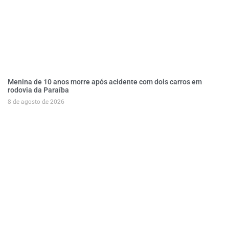
Menina de 10 anos morre após acidente com dois carros em
rodovia da Paraíba
8 de agosto de 2026